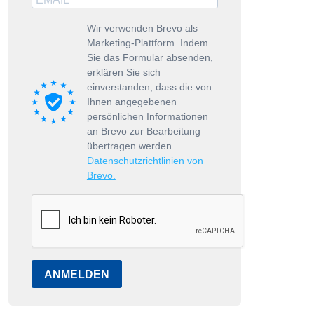
Wir verwenden Brevo als
Marketing-Plattform. Indem
Sie das Formular absenden,
erklären Sie sich
einverstanden, dass die von
Ihnen angegebenen
persönlichen Informationen
thanael Liminski (Foto: Markus Nass)
an Brevo zur Bearbeitung
übertragen werden.
Datenschutzrichtlinien von
Brevo.
ANMELDEN