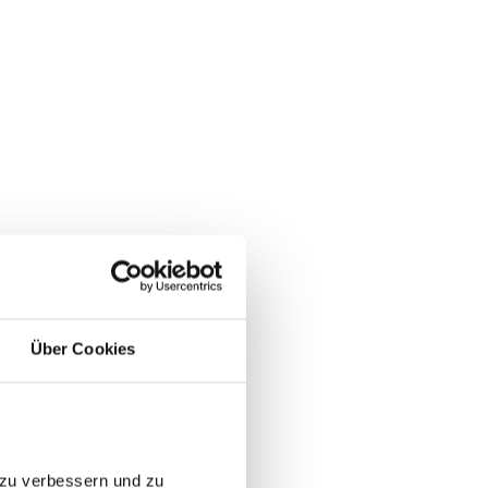
Über Cookies
 zu verbessern und zu