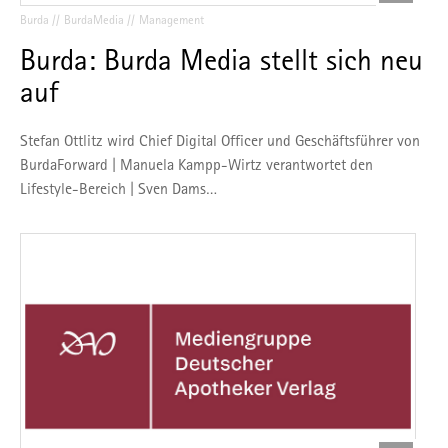
Burda
BurdaMedia
Management
Burda: Burda Media stellt sich neu
auf
Stefan Ottlitz wird Chief Digital Officer und Geschäftsführer von
BurdaForward | Manuela Kampp-Wirtz verantwortet den
Lifestyle-Bereich | Sven Dams…