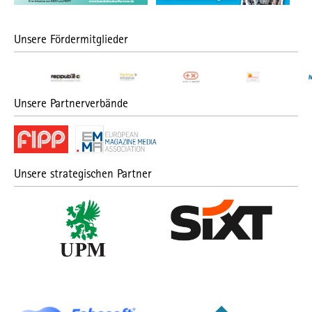
Unsere Fördermitglieder
Unsere Partnerverbände
Unsere strategischen Partner