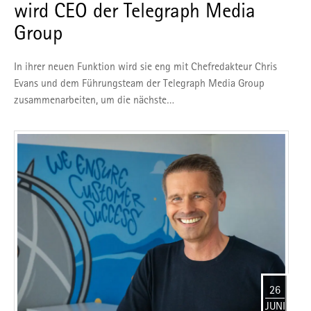
wird CEO der Telegraph Media
Group
In ihrer neuen Funktion wird sie eng mit Chefredakteur Chris
Evans und dem Führungsteam der Telegraph Media Group
zusammenarbeiten, um die nächste…
26
JUNI