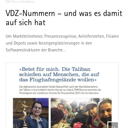
EDI-Press-Verfahren
VDZ-Nummern – und was es damit
auf sich hat
Um Marktteilnehmer, Presseerzeugnisse, Anlieferstellen, Filialen
und Depots sowie Anzeigenplatzierungen in den
Softwarestrukturen der Branche…