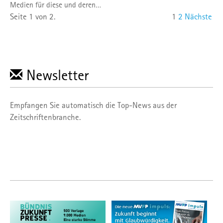
Medien für diese und deren…
Seite 1 von 2.
1
2
Nächste
Newsletter
Empfangen Sie automatisch die Top-News aus der
Zeitschriftenbranche.