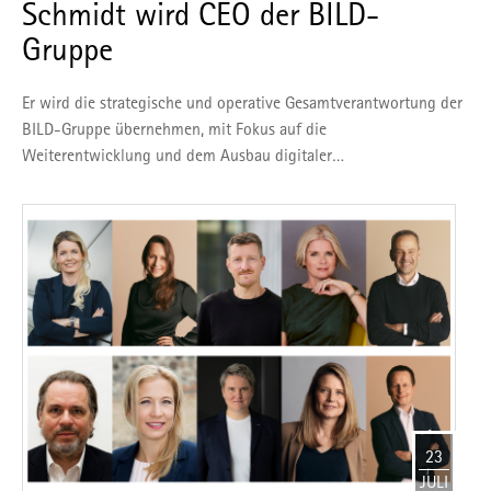
Schmidt wird CEO der BILD-
Gruppe
Er wird die strategische und operative Gesamtverantwortung der
BILD-Gruppe übernehmen, mit Fokus auf die
Weiterentwicklung und dem Ausbau digitaler…
23
JULI