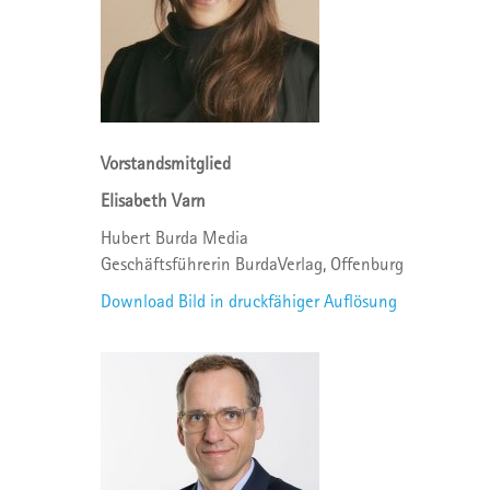
Vorstandsmitglied
Elisabeth Varn
Hubert Burda Media
Geschäftsführerin BurdaVerlag, Offenburg
Download Bild in druckfähiger Auflösung