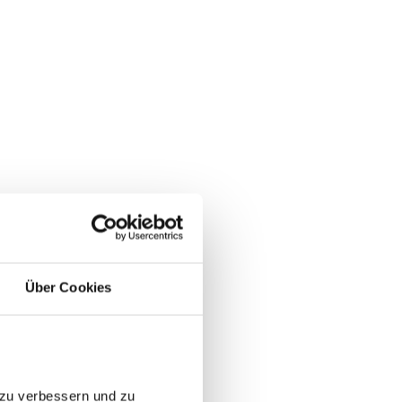
Über Cookies
 zu verbessern und zu