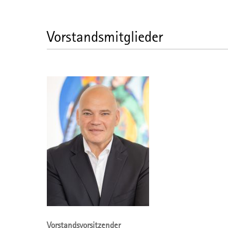
Vorstandsmitglieder
Vorstandsvorsitzender