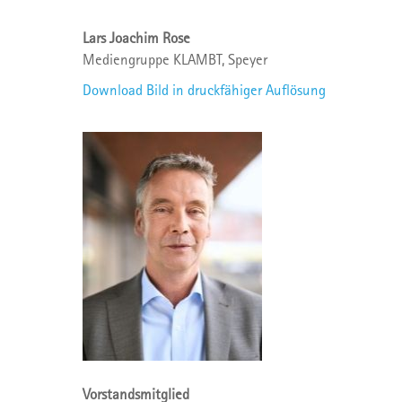
Lars Joachim Rose
Mediengruppe KLAMBT, Speyer
Download Bild in druckfähiger Auflösung
Vorstandsmitglied