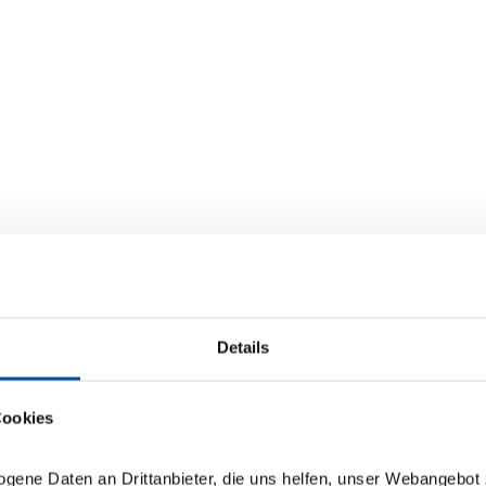
Details
Cookies
ogene Daten an Drittanbieter, die uns helfen, unser Webangebot