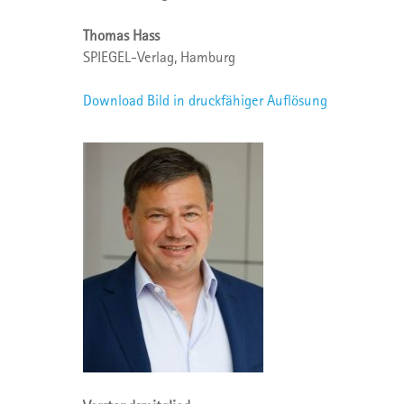
Thomas Hass
SPIEGEL-Verlag, Hamburg
Download Bild in druckfähiger Auflösung