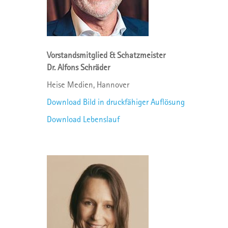
Vorstandsmitglied & Schatzmeister
Dr. Alfons Schräder
Heise Medien, Hannover
Download Bild in druckfähiger Auflösung
Download Lebenslauf