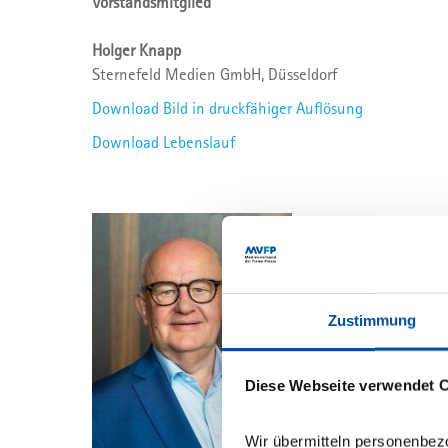
Vorstandsmitglied
Holger Knapp
Sternefeld Medien GmbH, Düsseldorf
Download Bild in druckfähiger Auflösung
Download Lebenslauf
Zustimmung
Diese Webseite verwendet 
Wir übermitteln personenbez