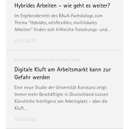
Hybrides Arbeiten – wie geht es weiter?
Im Ergebnisbericht des BAuA-Fachdialogs zum
Thema "Hybrides, ortsflexibles, multilokales
Arbeiten" finden sich hilfreiche Forschungs- und…
25.11.2025
Künstliche Intelligenz
Arbeitsmarkt
Studie
Digitale Kluft am Arbeitsmarkt kann zur
Gefahr werden
Eine neue Studie der Universität Konstanz zeigt:
Immer mehr Beschäftigte in Deutschland nutzen
Künstliche Intelligenz am Arbeitsplatz – aber die
Kluft…
15.07.2025