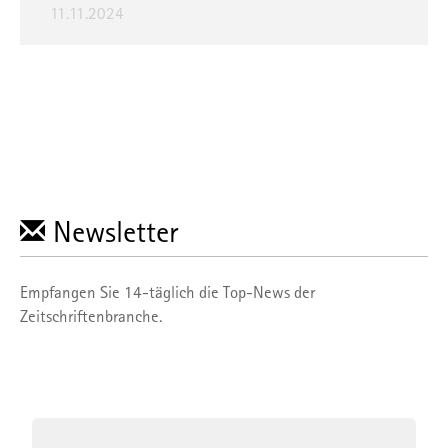
11.11.2024
Newsletter
Empfangen Sie 14-täglich die Top-News der
Zeitschriftenbranche.