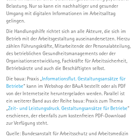
Belastung. Nur so kann ein nachhaltiger und gesunder
Umgang mit digitalen Informationen im Arbeitsalltag
gelingen.
Die Handlungshilfe richtet sich an alle Akteure, die sich im
Betrieb mit der Arbeitsgestaltung auseinandersetzen. Hierzu
zählen Führungskräfte, Mitarbeitende der Personalabteilung,
des betrieblichen Gesundheitsmanagements oder der
Organisationsentwicklung, Fachkräfte für Arbeitssicherheit,
Betriebsärzte und auch die Beschäftigten selbst.
Die baua: Praxis „
Informationsflut. Gestaltungsansätze für
Betriebe
“ kann im Webshop der BAuA bestellt oder als PDF
von der Internetseite heruntergeladen werden. Parallel ist
ein weiterer Band aus der Reihe baua: Praxis zum Thema
„
Zeit- und Leistungsdruck. Gestaltungsansätze für Betriebe
“
erschienen, der ebenfalls zum kostenfreien PDF-Download
zur Verfügung steht.
Quelle: Bundesanstalt für Arbeitsschutz und Arbeitsmedizin