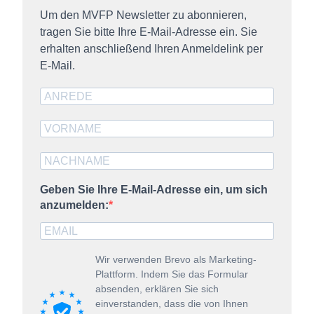
Um den MVFP Newsletter zu abonnieren,
tragen Sie bitte Ihre E-Mail-Adresse ein. Sie
erhalten anschließend Ihren Anmeldelink per
E-Mail.
Geben Sie Ihre E-Mail-Adresse ein, um sich
anzumelden:
Wir verwenden Brevo als Marketing-
Plattform. Indem Sie das Formular
absenden, erklären Sie sich
einverstanden, dass die von Ihnen