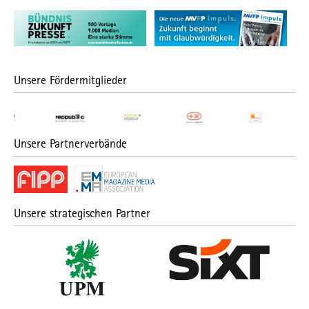
Unsere Fördermitglieder
Unsere Partnerverbände
Unsere strategischen Partner