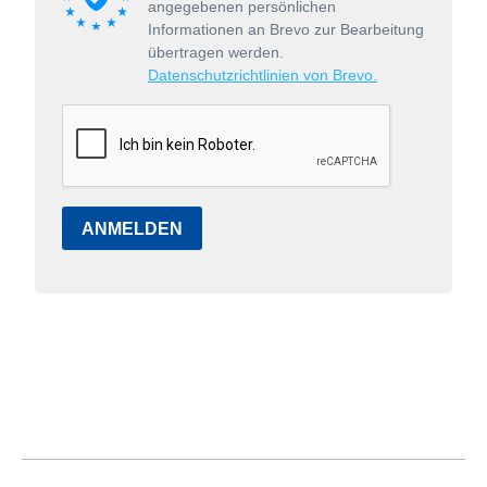
angegebenen persönlichen
Informationen an Brevo zur Bearbeitung
übertragen werden.
Datenschutzrichtlinien von Brevo.
ANMELDEN