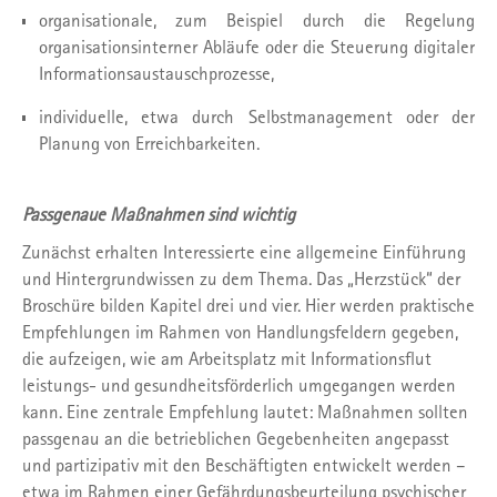
organisationale, zum Beispiel durch die Regelung
organisationsinterner Abläufe oder die Steuerung digitaler
Informationsaustauschprozesse,
individuelle, etwa durch Selbstmanagement oder der
Planung von Erreichbarkeiten.
Passgenaue Maßnahmen sind wichtig
Zunächst erhalten Interessierte eine allgemeine Einführung
und Hintergrundwissen zu dem Thema. Das „Herzstück“ der
Broschüre bilden Kapitel drei und vier. Hier werden praktische
Empfehlungen im Rahmen von Handlungsfeldern gegeben,
die aufzeigen, wie am Arbeitsplatz mit Informationsflut
leistungs- und gesundheitsförderlich umgegangen werden
kann. Eine zentrale Empfehlung lautet: Maßnahmen sollten
passgenau an die betrieblichen Gegebenheiten angepasst
und partizipativ mit den Beschäftigten entwickelt werden –
etwa im Rahmen einer Gefährdungsbeurteilung psychischer