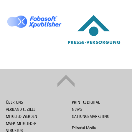
ÜBER UNS
PRINT & DIGITAL
VERBAND & ZIELE
NEWS
MITGLIED WERDEN
GATTUNGSMARKETING
MVFP-MITGLIEDER
Editorial Media
STRUKTUR