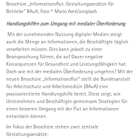
Broschüre „Informationsflut. Gestaltungsansätze für
Betriebe" BAuA; Foto © Mario Amé/unsplash
Handlungshilfen zum Umgang mit medialer Überforderung
Mit der zunehmenden Nutzung digitaler Medien steigt
auch die Menge an Informationen, die Beschäftigte täglich
verarbeiten müssen. Dies kann jedoch zu einer
Beanspruchung führen, die auf Dauer negative
Konsequenzen für Gesundheit und Leistungsfähigkeit hat.
Doch wie mit der medialen Überforderung umgehen? Mit der
neuen Broschüre „Informationsflut“ stellt die Bundesanstalt
für Arbeitsschutz und Arbeitsmedizin (BAuA) eine
praxisorientierte Handlungshilfe bereit. Diese zeigt, wie
Unternehmen und Beschäftigte gemeinsam Strategien für
einen besseren Umgang mit der Flut an Informationen
entwickeln können.
Im Fokus der Broschüre stehen zwei zentrale
Gestaltungsansätze: