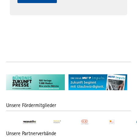
Unsere Fördermitglieder
Unsere Partnerverbände