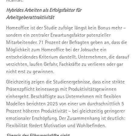
Hybrides Arbeiten als Erfolgsfaktor für
Arbeitgeberattraktivität
Homeoffice ist der Studie zufolge längst kein Bonus mehr –
sondern ein zentraler Erwartungsfaktor potenzieller
Mitarbeitender. 71 Prozent der Befragten geben an, dass die
Möglichkeit zum Homeoffice bei der Jobsuche ein
entscheidendes Kriterium darstellt. Unternehmen, die darauf
verzichten, laufen Gefahr, Fachkräfte zu verlieren oder gar
nicht erst zu gewinnen.
Gleichzeitig zeigen die Studienergebnisse, dass eine strikte
Präsenzpflicht keineswegs mit Produktivitätsgewinnen
einhergeht. Beschäftigte aus Unternehmen mit flexiblen
Modellen berichten 2025 von einer um durchschnittlich 5
Prozent höheren Produktivität – bei gleichzeitig geringerer
emotionaler Erschöpfung. Der Zusammenhang ist deutlich:
Flexibilität fördert Motivation und Wohlbefinden.
Skepsis der Führungskräfte sinkt