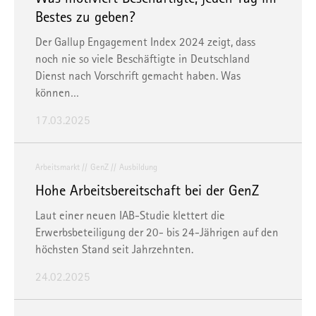
Bestes zu geben?
Der Gallup Engagement Index 2024 zeigt, dass
noch nie so viele Beschäftigte in Deutschland
Dienst nach Vorschrift gemacht haben. Was
können…
17.03.2025
Arbeitsmarkt
GenZ
Ausbildung
Hohe Arbeitsbereitschaft bei der GenZ
Laut einer neuen IAB-Studie klettert die
Erwerbsbeteiligung der 20- bis 24-Jährigen auf den
höchsten Stand seit Jahrzehnten.
24.02.2025