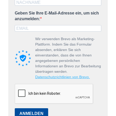
Geben Sie Ihre E-Mail-Adresse ein, um sich
anzumelden:
Wir verwenden Brevo als Marketing-
Plattform. Indem Sie das Formular
absenden, erklären Sie sich
einverstanden, dass die von Ihnen
angegebenen persönlichen
Informationen an Brevo zur Bearbeitung
übertragen werden.
Datenschutzrichtlinien von Brevo.
ANMELDEN