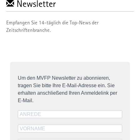
Newsletter
Empfangen Sie 14-täglich die Top-News der
Zeitschriftenbranche.
Um den MVFP Newsletter zu abonnieren,
tragen Sie bitte Ihre E-Mail-Adresse ein. Sie
erhalten anschließend Ihren Anmeldelink per
E-Mail.