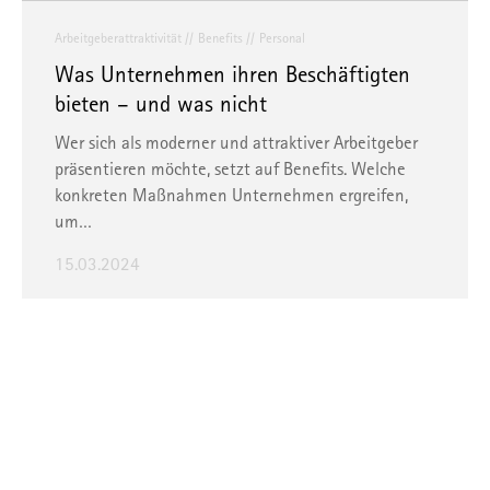
Arbeitgeberattraktivität
Benefits
Personal
Was Unternehmen ihren Beschäftigten
bieten – und was nicht
Wer sich als moderner und attraktiver Arbeitgeber
präsentieren möchte, setzt auf Benefits. Welche
konkreten Maßnahmen Unternehmen ergreifen,
um…
15.03.2024