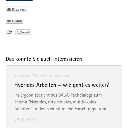
Das könnte Sie auch interessieren
Arbeitgeber
baua
Hybrides Arbeiten
Hybrides Arbeiten – wie geht es weiter?
Im Ergebnisbericht des BAuA-Fachdialogs zum
Thema "Hybrides, ortsflexibles, multilokales
Arbeiten" finden sich hilfreiche Forschungs- und…
25.11.2025