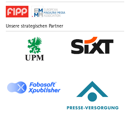
Unsere strategischen Partner