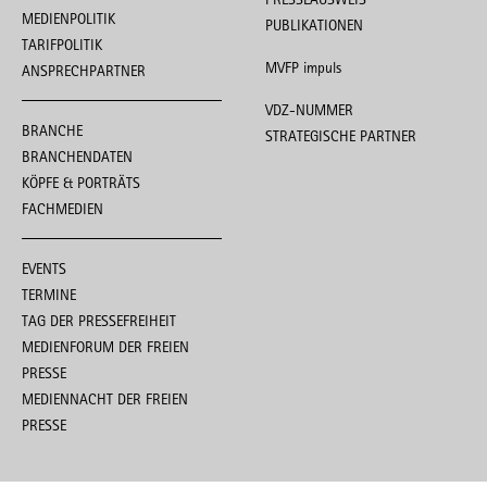
MEDIENPOLITIK
PUBLIKATIONEN
TARIFPOLITIK
MVFP impuls
ANSPRECHPARTNER
VDZ-NUMMER
BRANCHE
STRATEGISCHE PARTNER
BRANCHENDATEN
KÖPFE & PORTRÄTS
FACHMEDIEN
EVENTS
TERMINE
TAG DER PRESSEFREIHEIT
MEDIENFORUM DER FREIEN
PRESSE
MEDIENNACHT DER FREIEN
PRESSE