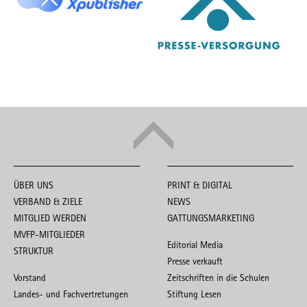
ÜBER UNS
PRINT & DIGITAL
VERBAND & ZIELE
NEWS
MITGLIED WERDEN
GATTUNGSMARKETING
MVFP-MITGLIEDER
Editorial Media
STRUKTUR
Presse verkauft
Vorstand
Zeitschriften in die Schulen
Landes- und Fachvertretungen
Stiftung Lesen