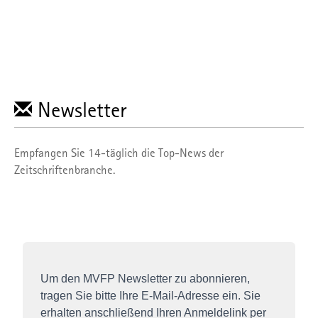
Newsletter
Empfangen Sie 14-täglich die Top-News der
Zeitschriftenbranche.
Um den MVFP Newsletter zu abonnieren,
tragen Sie bitte Ihre E-Mail-Adresse ein. Sie
erhalten anschließend Ihren Anmeldelink per