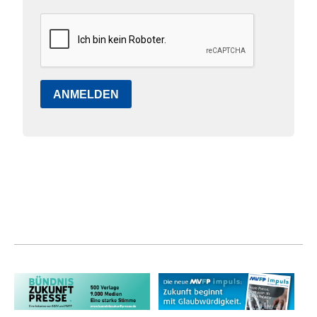
ANMELDEN