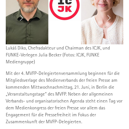
Lukáš Diko, Chefradakteur und Chairman des ICJK, und
FUNKE-Verlegen Julia Becker (Fotos: ICJK, FUNKE
Mediengruppe)
Mit der 4. MVFP-Delegiertenversammlung beginnen für die
Mitgliedsverlage des Medienverbands der freien Presse am
kommenden Mittwochnachmittag, 21. Juni, in Berlin die
„Veranstaltungstage“ des MVFP. Neben der allgemeinen
Verbands- und organisatorischen Agenda steht einen Tag vor
dem Medienkongress der freien Presse vor allem das
Engagement für die Pressefreiheit im Fokus der
Zusammenkunft der MVFP-Delegierten.