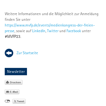
Weitere Informationen und die Möglichkeit zur Anmeldung
finden Sie unter
https://www.mvfp.de/events/medienkongress-der-freien-
presse
, sowie auf
LinkedIn
,
Twitter
und
Facebook
unter
#MVFP23
.
Zur Startseite
Newsletter