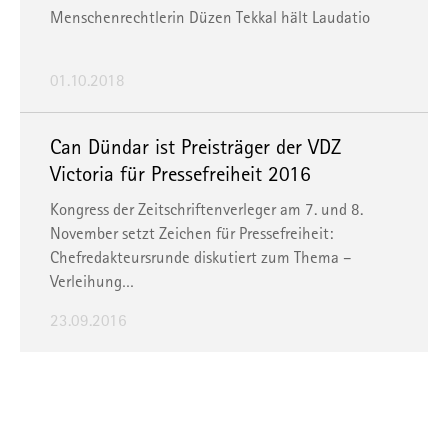
Menschenrechtlerin Düzen Tekkal hält Laudatio
01.10.2018
Can Dündar ist Preisträger der VDZ
Victoria für Pressefreiheit 2016
Kongress der Zeitschriftenverleger am 7. und 8.
November setzt Zeichen für Pressefreiheit:
Chefredakteursrunde diskutiert zum Thema –
Verleihung…
23.09.2016