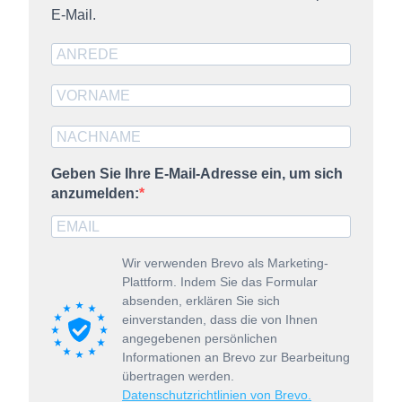
E-Mail.
Geben Sie Ihre E-Mail-Adresse ein, um sich
anzumelden:
Wir verwenden Brevo als Marketing-
Plattform. Indem Sie das Formular
absenden, erklären Sie sich
einverstanden, dass die von Ihnen
angegebenen persönlichen
Informationen an Brevo zur Bearbeitung
übertragen werden.
Datenschutzrichtlinien von Brevo.