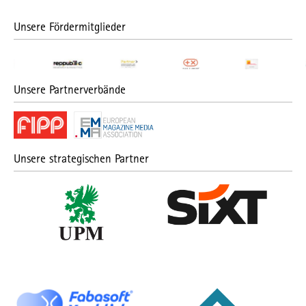
Unsere Fördermitglieder
Unsere Partnerverbände
Unsere strategischen Partner