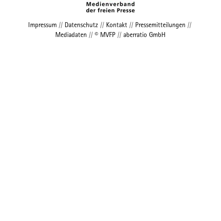
Impressum
//
Datenschutz
//
Kontakt
//
Pressemitteilungen
//
Mediadaten
//
© MVFP
//
aberratio GmbH