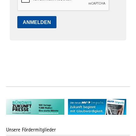
ANMELDEN
Unsere Fördermitglieder