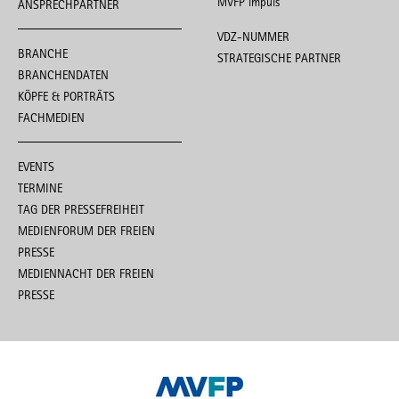
MVFP impuls
ANSPRECHPARTNER
VDZ-NUMMER
BRANCHE
STRATEGISCHE PARTNER
BRANCHENDATEN
KÖPFE & PORTRÄTS
FACHMEDIEN
EVENTS
TERMINE
TAG DER PRESSEFREIHEIT
MEDIENFORUM DER FREIEN
PRESSE
MEDIENNACHT DER FREIEN
PRESSE