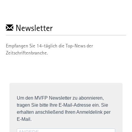
Newsletter
Empfangen Sie 14-täglich die Top-News der
Zeitschriftenbranche.
Um den MVFP Newsletter zu abonnieren,
tragen Sie bitte Ihre E-Mail-Adresse ein. Sie
erhalten anschließend Ihren Anmeldelink per
E-Mail.