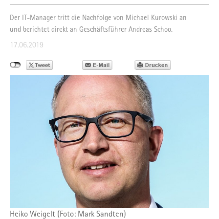
Der IT-Manager tritt die Nachfolge von Michael Kurowski an
und berichtet direkt an Geschäftsführer Andreas Schoo.
17.06.2019
Heiko Weigelt (Foto: Mark Sandten)