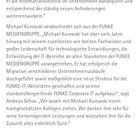
er die Informationstechnik im Unternehmen konsequent und
entsprechend der ständig neuen Anforderungen
weiterentwickeln.“
Michael Kurowski verabschiedet sich aus der FUNKE
MEDIENGRUPPE. „Michael Kurowski hat über viele Jahre
hinweg mit seinem exzellenten wie breiten Fachwissen und
großer Leidenschaft für technologische Entwicklungen, die
Entwicklung der IT-Bereiche an allen Standorten der FUNKE
MEDIENGRUPPE vorangetrieben. Er hat erfolgreich die
Migration verschiedener Unternehmenszukäufe
durchgeführt sowie maßgeblich eine neue Struktur für die
FUNKE-IT-Aktivitäten geschaffen und so eine
standortübergreifende FUNKE Corporate IT aufgebaut“, sagt
Andreas Schoo. „Wir lassen mit Michael Kurowski einen
hochgeschätzten Kollegen ziehen. Wir danken ihm sehr für
seine hervorragenden Leistungen und wünschen ihm für die
Zukunft alles erdenklich Gute.“