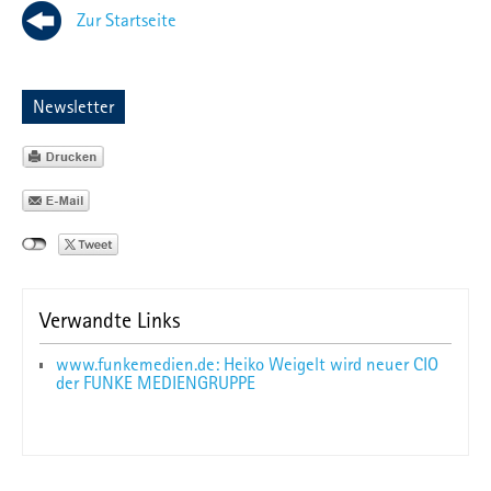
Zur Startseite
Newsletter
Verwandte Links
www.funkemedien.de: Heiko Weigelt wird neuer CIO
der FUNKE MEDIENGRUPPE