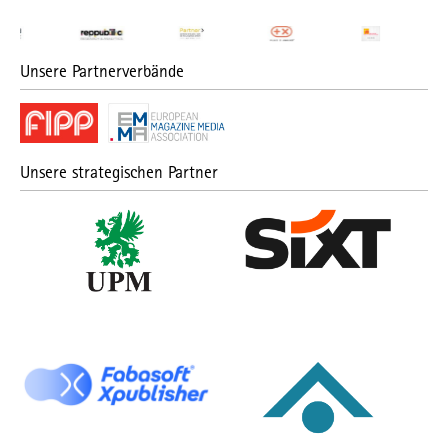
Unsere Partnerverbände
Unsere strategischen Partner