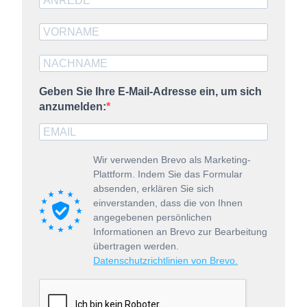
Geben Sie Ihre E-Mail-Adresse ein, um sich
anzumelden:
Wir verwenden Brevo als Marketing-
Plattform. Indem Sie das Formular
absenden, erklären Sie sich
einverstanden, dass die von Ihnen
angegebenen persönlichen
Informationen an Brevo zur Bearbeitung
übertragen werden.
Datenschutzrichtlinien von Brevo.