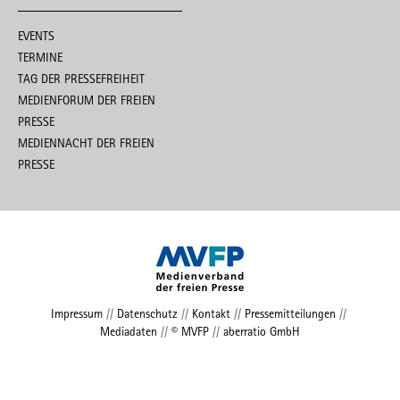
EVENTS
TERMINE
TAG DER PRESSEFREIHEIT
MEDIENFORUM DER FREIEN
PRESSE
MEDIENNACHT DER FREIEN
PRESSE
Impressum
//
Datenschutz
//
Kontakt
//
Pressemitteilungen
//
Mediadaten
//
© MVFP
//
aberratio GmbH