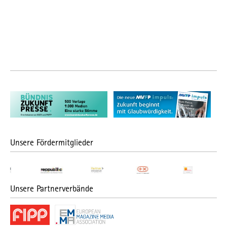
Unsere Fördermitglieder
Unsere Partnerverbände