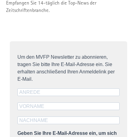
Empfangen Sie 14-täglich die Top-News der
Zeitschriftenbranche.
Um den MVFP Newsletter zu abonnieren,
tragen Sie bitte Ihre E-Mail-Adresse ein. Sie
erhalten anschließend Ihren Anmeldelink per
E-Mail.
Geben Sie Ihre E-Mail-Adresse ein, um sich