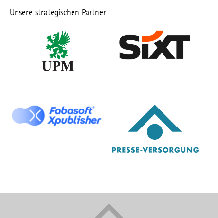
Unsere strategischen Partner