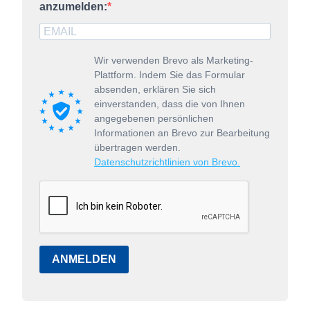
anzumelden:
Wir verwenden Brevo als Marketing-
Plattform. Indem Sie das Formular
absenden, erklären Sie sich
einverstanden, dass die von Ihnen
angegebenen persönlichen
Informationen an Brevo zur Bearbeitung
übertragen werden.
Datenschutzrichtlinien von Brevo.
ANMELDEN