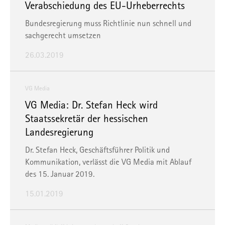
Verabschiedung des EU-Urheberrechts
Bundesregierung muss Richtlinie nun schnell und
sachgerecht umsetzen
26.03.2019
VG Media
VG Media: Dr. Stefan Heck wird
Staatssekretär der hessischen
Landesregierung
Dr. Stefan Heck, Geschäftsführer Politik und
Kommunikation, verlässt die VG Media mit Ablauf
des 15. Januar 2019.
15.01.2019