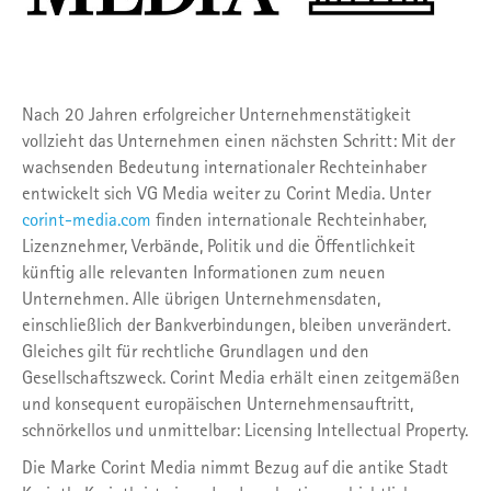
Nach 20 Jahren erfolgreicher Unternehmenstätigkeit
vollzieht das Unternehmen einen nächsten Schritt: Mit der
wachsenden Bedeutung internationaler Rechteinhaber
entwickelt sich VG Media weiter zu Corint Media. Unter
corint-media.com
finden internationale Rechteinhaber,
Lizenznehmer, Verbände, Politik und die Öffentlichkeit
künftig alle relevanten Informationen zum neuen
Unternehmen. Alle übrigen Unternehmensdaten,
einschließlich der Bankverbindungen, bleiben unverändert.
Gleiches gilt für rechtliche Grundlagen und den
Gesellschaftszweck. Corint Media erhält einen zeitgemäßen
und konsequent europäischen Unternehmensauftritt,
schnörkellos und unmittelbar: Licensing Intellectual Property.
Die Marke Corint Media nimmt Bezug auf die antike Stadt