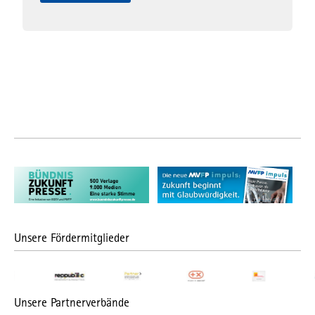
Unsere Fördermitglieder
Unsere Partnerverbände