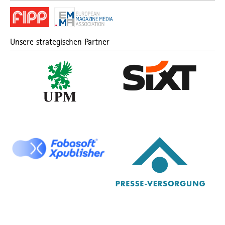
Unsere strategischen Partner