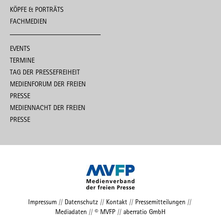
KÖPFE & PORTRÄTS
FACHMEDIEN
EVENTS
TERMINE
TAG DER PRESSEFREIHEIT
MEDIENFORUM DER FREIEN
PRESSE
MEDIENNACHT DER FREIEN
PRESSE
Impressum
//
Datenschutz
//
Kontakt
//
Pressemitteilungen
//
Mediadaten
//
© MVFP
//
aberratio GmbH