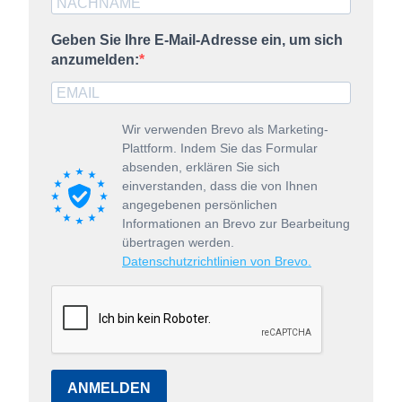
Geben Sie Ihre E-Mail-Adresse ein, um sich
anzumelden:
Wir verwenden Brevo als Marketing-
Plattform. Indem Sie das Formular
absenden, erklären Sie sich
einverstanden, dass die von Ihnen
angegebenen persönlichen
Informationen an Brevo zur Bearbeitung
übertragen werden.
Datenschutzrichtlinien von Brevo.
ANMELDEN