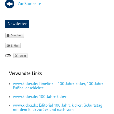
Zur Startseite
Newsletter
Verwandte Links
www.kicker.de: Timeline – 100 Jahre kicker, 100 Jahre
Fußballgeschichte
www.kicker.de: 100 Jahre kicker
www.kicker.de: Editorial 100 Jahre kicker: Geburtstag
mit dem Blick zurück und nach vorn