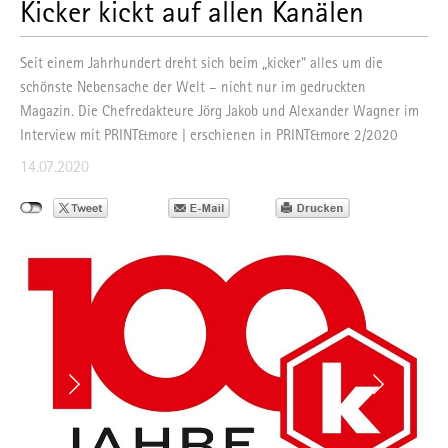
Kicker kickt auf allen Kanälen
Seit einem Jahrhundert dreht sich beim „kicker“ alles um die
schönste Nebensache der Welt – nicht nur im gedruckten
Magazin. Die Chefredakteure Jörg Jakob und Alexander Wagner im
Interview mit PRINT&more | erschienen in PRINT&more 2/2020
14.07.2020