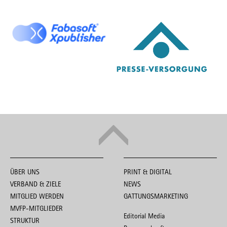
ÜBER UNS
PRINT & DIGITAL
VERBAND & ZIELE
NEWS
MITGLIED WERDEN
GATTUNGSMARKETING
MVFP-MITGLIEDER
Editorial Media
STRUKTUR