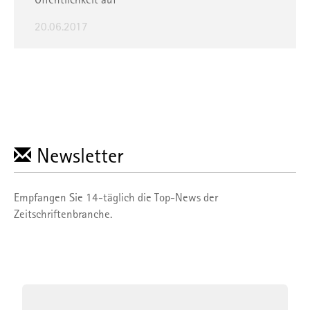
20.06.2017
Newsletter
Empfangen Sie 14-täglich die Top-News der
Zeitschriftenbranche.