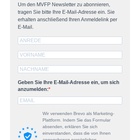
Um den MVFP Newsletter zu abonnieren,
tragen Sie bitte Ihre E-Mail-Adresse ein. Sie
erhalten anschließend Ihren Anmeldelink per
E-Mail.
Geben Sie Ihre E-Mail-Adresse ein, um sich
anzumelden:
Wir verwenden Brevo als Marketing-
Plattform. Indem Sie das Formular
absenden, erklären Sie sich
einverstanden, dass die von Ihnen
angegebenen persönlichen