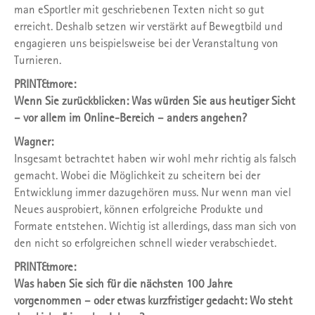
man eSportler mit geschriebenen Texten nicht so gut
erreicht. Deshalb setzen wir verstärkt auf Bewegtbild und
engagieren uns beispielsweise bei der Veranstaltung von
Turnieren.
PRINT&more:
Wenn Sie zurückblicken: Was würden Sie aus heutiger Sicht
– vor allem im Online-­Bereich – anders angehen?
Wagner:
Insgesamt betrachtet haben wir wohl mehr richtig als falsch
gemacht. Wobei die Möglichkeit zu scheitern bei der
Entwick­lung immer dazugehören muss. Nur wenn man viel
Neues ausprobiert, können erfolgreiche Produkte und
Formate entstehen. Wichtig ist allerdings, dass man sich von
den nicht so erfolgreichen schnell wieder verabschiedet.
PRINT&more:
Was haben Sie sich für die nächsten 100 Jahre
vorgenommen – oder etwas kurzfristiger gedacht: Wo steht