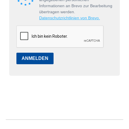
Informationen an Brevo zur Bearbeitung
übertragen werden.
Datenschutzrichtlinien von Brevo.
ANMELDEN