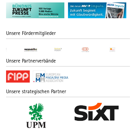
Unsere Fördermitglieder
Unsere Partnerverbände
Unsere strategischen Partner