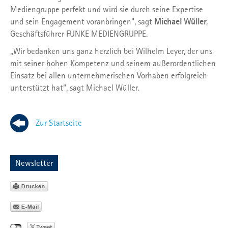
Mediengruppe perfekt und wird sie durch seine Expertise
und sein Engagement voranbringen“, sagt
Michael Wüller
,
Geschäftsführer FUNKE MEDIENGRUPPE.
„Wir bedanken uns ganz herzlich bei Wilhelm Leyer, der uns
mit seiner hohen Kompetenz und seinem außerordentlichen
Einsatz bei allen unternehmerischen Vorhaben erfolgreich
unterstützt hat“, sagt Michael Wüller.
Zur Startseite
Newsletter