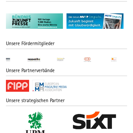
Unsere Fördermitglieder
Unsere Partnerverbände
Unsere strategischen Partner