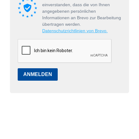
einverstanden, dass die von Ihnen
angegebenen persönlichen
Informationen an Brevo zur Bearbeitung
übertragen werden.
Datenschutzrichtlinien von Brevo.
ANMELDEN