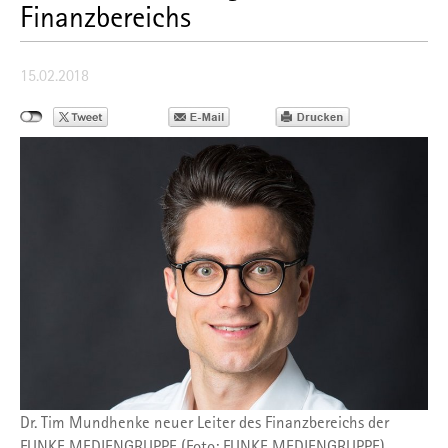
Finanzbereichs
15.02.2018
Dr. Tim Mundhenke neuer Leiter des Finanzbereichs der
FUNKE MEDIENGRUPPE (Foto: FUNKE MEDIENGRUPPE)