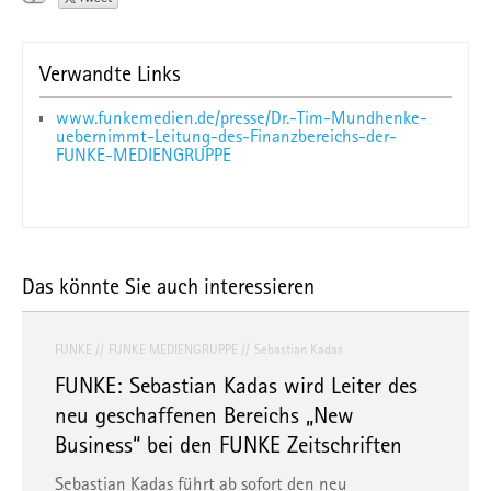
Verwandte Links
www.funkemedien.de/presse/Dr.-Tim-Mundhenke-
uebernimmt-Leitung-des-Finanzbereichs-der-
FUNKE-MEDIENGRUPPE
Das könnte Sie auch interessieren
FUNKE
FUNKE MEDIENGRUPPE
Sebastian Kadas
FUNKE: Sebastian Kadas wird Leiter des
neu geschaffenen Bereichs „New
Business“ bei den FUNKE Zeitschriften
Sebastian Kadas führt ab sofort den neu