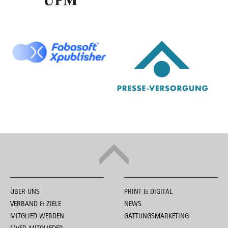
ÜBER UNS
PRINT & DIGITAL
VERBAND & ZIELE
NEWS
MITGLIED WERDEN
GATTUNGSMARKETING