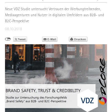
Neue VDZ Studie untersucht Vertrauen der Werbungtreibenden,
Mediaagenturen und Nutzer in digitalen Umfeldern aus B2B- und
B2C-Perspektive
08.10.2018