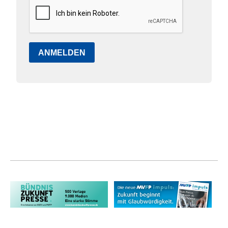
ANMELDEN