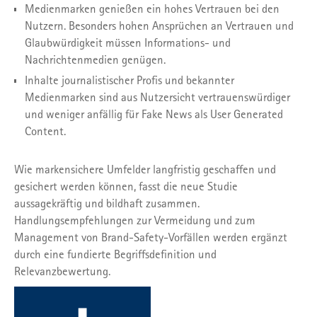
Medienmarken genießen ein hohes Vertrauen bei den
Nutzern. Besonders hohen Ansprüchen an Vertrauen und
Glaubwürdigkeit müssen Informations- und
Nachrichtenmedien genügen.
Inhalte journalistischer Profis und bekannter
Medienmarken sind aus Nutzersicht vertrauenswürdiger
und weniger anfällig für Fake News als User Generated
Content.
Wie markensichere Umfelder langfristig geschaffen und
gesichert werden können, fasst die neue Studie
aussagekräftig und bildhaft zusammen.
Handlungsempfehlungen zur Vermeidung und zum
Management von Brand-Safety-Vorfällen werden ergänzt
durch eine fundierte Begriffsdefinition und
Relevanzbewertung.