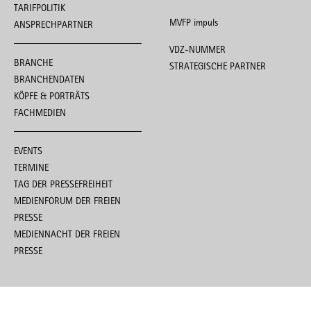
TARIFPOLITIK
MVFP impuls
ANSPRECHPARTNER
VDZ-NUMMER
BRANCHE
STRATEGISCHE PARTNER
BRANCHENDATEN
KÖPFE & PORTRÄTS
FACHMEDIEN
EVENTS
TERMINE
TAG DER PRESSEFREIHEIT
MEDIENFORUM DER FREIEN
PRESSE
MEDIENNACHT DER FREIEN
PRESSE