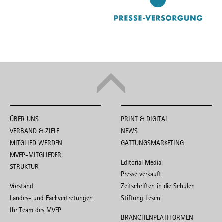
ÜBER UNS
PRINT & DIGITAL
VERBAND & ZIELE
NEWS
MITGLIED WERDEN
GATTUNGSMARKETING
MVFP-MITGLIEDER
Editorial Media
STRUKTUR
Presse verkauft
Vorstand
Zeitschriften in die Schulen
Landes- und Fachvertretungen
Stiftung Lesen
Ihr Team des MVFP
BRANCHENPLATTFORMEN