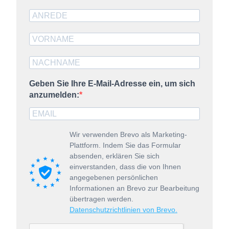
Geben Sie Ihre E-Mail-Adresse ein, um sich
anzumelden:
Wir verwenden Brevo als Marketing-
Plattform. Indem Sie das Formular
absenden, erklären Sie sich
einverstanden, dass die von Ihnen
angegebenen persönlichen
Informationen an Brevo zur Bearbeitung
übertragen werden.
Datenschutzrichtlinien von Brevo.