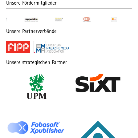
Unsere Fördermitglieder
Unsere Partnerverbände
Unsere strategischen Partner