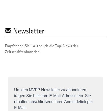
Newsletter
Empfangen Sie 14-täglich die Top-News der
Zeitschriftenbranche.
Um den MVFP Newsletter zu abonnieren,
tragen Sie bitte Ihre E-Mail-Adresse ein. Sie
erhalten anschließend Ihren Anmeldelink per
E-Mail.