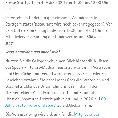
Presse Stuttgart am 4. März 2026 von 14:00 bis 18:00 Uhr
ein.
Im Anschluss findet ein gemeinsames Abendessen in
Stuttgart statt (Restaurant wird noch bekannt gegeben). Vor
dem Unternehmenstag findet von 13:00 bis 14:00 Uhr die
Mitgliederversammlung der Landesvertretung Südwest
statt.
Jetzt anmelden und dabei sein!
Nutzen Sie die Gelegenheit, einen Blick hinter die Kulissen
des Special-Interest-Medienhauses zu werfen! In Vorträgen
und Gesprächen mit Verantwortlichen aus verschiedenen
Bereichen erfahren Sie dabei mehr über die Strategien und
Geschäftsfelder des Unternehmens, das in den in den
Themenfeldern Auto, Motorrad, Luft- und Raumfahrt,
Lifestyle, Sport und Freizeit publiziert und in 2026 auf
80
Jahre „auto motor und sport“
zurückblicken kann.
Die Veranstaltung wird exklusiv für die
Mitglieder des