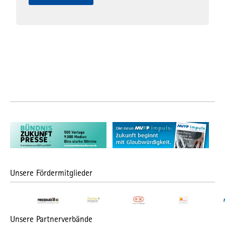
Unsere Fördermitglieder
Unsere Partnerverbände