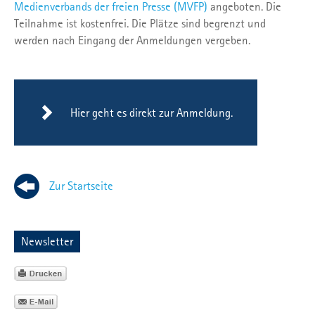
Medienverbands der freien Presse (MVFP)
angeboten. Die
Teilnahme ist kostenfrei. Die Plätze sind begrenzt und
werden nach Eingang der Anmeldungen vergeben.
Hier geht es direkt zur Anmeldung.
Zur Startseite
Newsletter