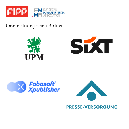
Unsere strategischen Partner