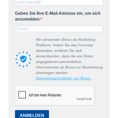
Geben Sie Ihre E-Mail-Adresse ein, um sich
anzumelden:
Wir verwenden Brevo als Marketing-
Plattform. Indem Sie das Formular
absenden, erklären Sie sich
einverstanden, dass die von Ihnen
angegebenen persönlichen
Informationen an Brevo zur Bearbeitung
übertragen werden.
Datenschutzrichtlinien von Brevo.
ANMELDEN