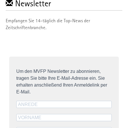
Newsletter
Empfangen Sie 14-täglich die Top-News der
Zeitschriftenbranche.
Um den MVFP Newsletter zu abonnieren,
tragen Sie bitte Ihre E-Mail-Adresse ein. Sie
erhalten anschließend Ihren Anmeldelink per
E-Mail.