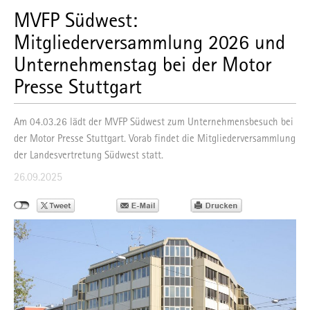
MVFP Südwest:
Mitgliederversammlung 2026 und
Unternehmenstag bei der Motor
Presse Stuttgart
Am 04.03.26 lädt der MVFP Südwest zum Unternehmensbesuch bei
der Motor Presse Stuttgart. Vorab findet die Mitgliederversammlung
der Landesvertretung Südwest statt.
26.09.2025