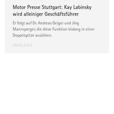
Motor Presse Stuttgart: Kay Labinsky
wird alleiniger Geschäftsführer
Er folgt auf Dr. Andreas Geiger und Jörg
Mannsperger, die diese Funktion bislang in einer
Doppelspitze ausübten.
08.02.2024