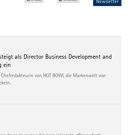
Newsletter
steigt als Director Business Development and
 ein
ls Chefredakteurin von HOT BOWL die Markenwelt von
ckeln.