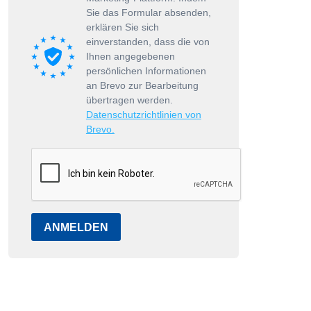
Sie das Formular absenden,
erklären Sie sich
einverstanden, dass die von
Ihnen angegebenen
persönlichen Informationen
an Brevo zur Bearbeitung
übertragen werden.
Datenschutzrichtlinien von
Brevo.
ANMELDEN