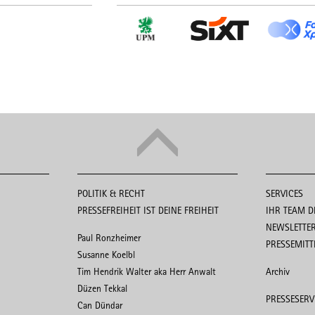
POLITIK & RECHT
SERVICES
PRESSEFREIHEIT IST DEINE FREIHEIT
IHR TEAM D
NEWSLETTE
Paul Ronzheimer
PRESSEMITT
Susanne Koelbl
Tim Hendrik Walter aka Herr Anwalt
Archiv
Düzen Tekkal
PRESSESERV
Can Dündar