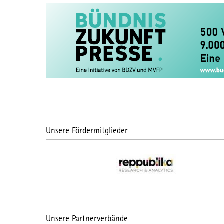
Unsere Fördermitglieder
Unsere Partnerverbände