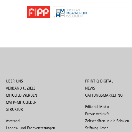
ÜBER UNS
PRINT & DIGITAL
VERBAND & ZIELE
NEWS
MITGLIED WERDEN
GATTUNGSMARKETING
MVFP-MITGLIEDER
Editorial Media
STRUKTUR
Presse verkauft
Vorstand
Zeitschriften in die Schulen
Landes- und Fachvertretungen
Stiftung Lesen