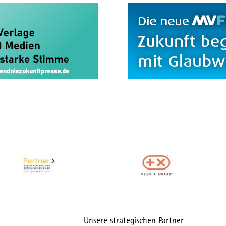
Unsere strategischen Partner