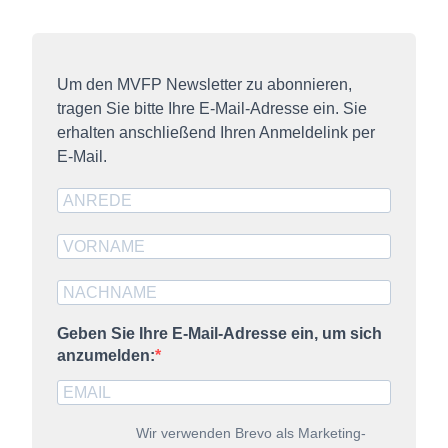
Um den MVFP Newsletter zu abonnieren,
tragen Sie bitte Ihre E-Mail-Adresse ein. Sie
erhalten anschließend Ihren Anmeldelink per
E-Mail.
Geben Sie Ihre E-Mail-Adresse ein, um sich
anzumelden:
Wir verwenden Brevo als Marketing-