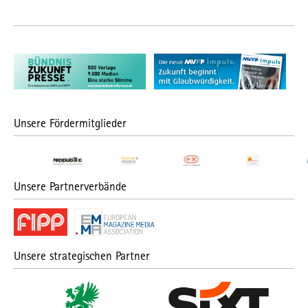
Unsere Fördermitglieder
Unsere Partnerverbände
Unsere strategischen Partner