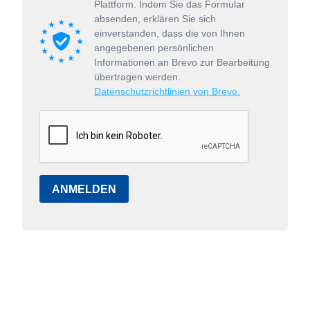
Plattform. Indem Sie das Formular
absenden, erklären Sie sich
einverstanden, dass die von Ihnen
angegebenen persönlichen
Informationen an Brevo zur Bearbeitung
übertragen werden.
Datenschutzrichtlinien von Brevo.
ANMELDEN