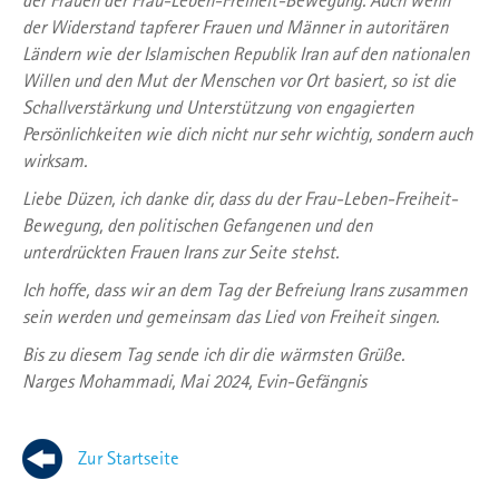
der Frauen der Frau-Leben-Freiheit-Bewegung. Auch wenn
der Widerstand tapferer Frauen und Männer in autoritären
Ländern wie der Islamischen Republik Iran auf den nationalen
Willen und den Mut der Menschen vor Ort basiert, so ist die
Schallverstärkung und Unterstützung von engagierten
Persönlichkeiten wie dich nicht nur sehr wichtig, sondern auch
wirksam.
Liebe Düzen, ich danke dir, dass du der Frau-Leben-Freiheit-
Bewegung, den politischen Gefangenen und den
unterdrückten Frauen Irans zur Seite stehst.
Ich hoffe, dass wir an dem Tag der Befreiung Irans zusammen
sein werden und gemeinsam das Lied von Freiheit singen.
Bis zu diesem Tag sende ich dir die wärmsten Grüße.
Narges Mohammadi, Mai 2024, Evin-Gefängnis
Zur Startseite