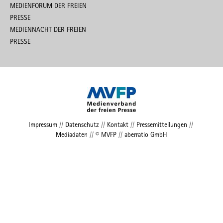
MEDIENFORUM DER FREIEN
PRESSE
MEDIENNACHT DER FREIEN
PRESSE
Impressum
//
Datenschutz
//
Kontakt
//
Pressemitteilungen
//
Mediadaten
//
© MVFP
//
aberratio GmbH