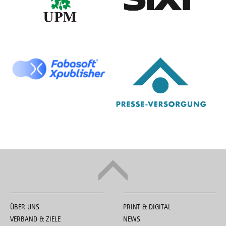
ÜBER UNS
PRINT & DIGITAL
VERBAND & ZIELE
NEWS