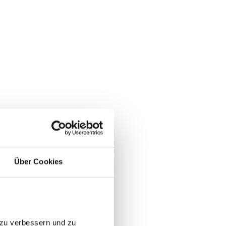
Über Cookies
 zu verbessern und zu