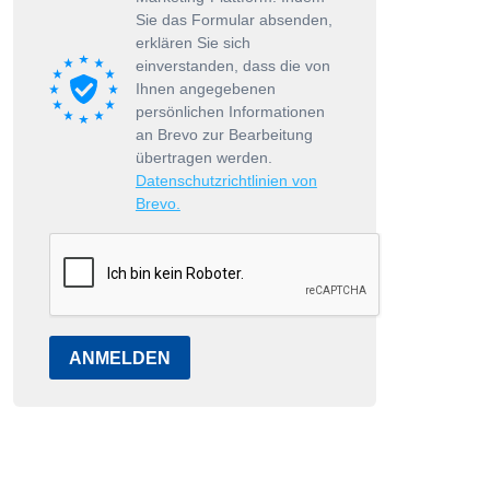
Sie das Formular absenden,
erklären Sie sich
einverstanden, dass die von
Ihnen angegebenen
persönlichen Informationen
an Brevo zur Bearbeitung
übertragen werden.
Datenschutzrichtlinien von
Brevo.
ANMELDEN