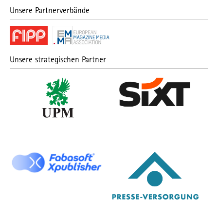
Unsere Partnerverbände
Unsere strategischen Partner