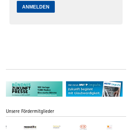
ANMELDEN
Unsere Fördermitglieder