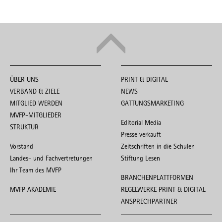
ÜBER UNS
PRINT & DIGITAL
VERBAND & ZIELE
NEWS
MITGLIED WERDEN
GATTUNGSMARKETING
MVFP-MITGLIEDER
Editorial Media
STRUKTUR
Presse verkauft
Vorstand
Zeitschriften in die Schulen
Landes- und Fachvertretungen
Stiftung Lesen
Ihr Team des MVFP
BRANCHENPLATTFORMEN
MVFP AKADEMIE
REGELWERKE PRINT & DIGITAL
ANSPRECHPARTNER