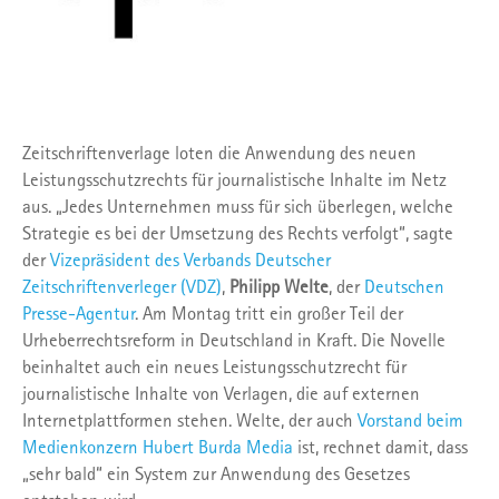
Zeitschriftenverlage loten die Anwendung des neuen
Leistungsschutzrechts für journalistische Inhalte im Netz
aus. „Jedes Unternehmen muss für sich überlegen, welche
Strategie es bei der Umsetzung des Rechts verfolgt“, sagte
der
Vizepräsident des Verbands Deutscher
Zeitschriftenverleger (VDZ)
,
Philipp Welte
, der
Deutschen
Presse-Agentur
. Am Montag tritt ein großer Teil der
Urheberrechtsreform in Deutschland in Kraft. Die Novelle
beinhaltet auch ein neues Leistungsschutzrecht für
journalistische Inhalte von Verlagen, die auf externen
Internetplattformen stehen. Welte, der auch
Vorstand beim
Medienkonzern Hubert Burda Media
ist, rechnet damit, dass
„sehr bald“ ein System zur Anwendung des Gesetzes