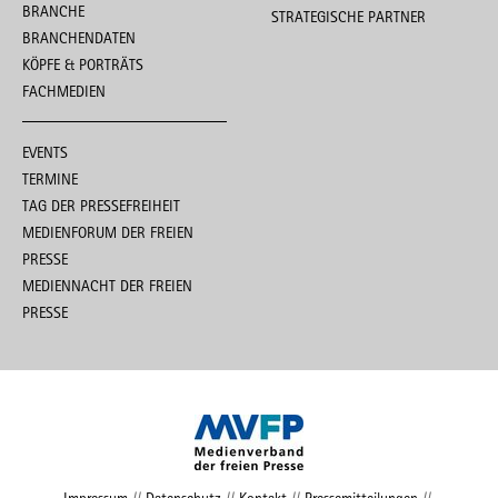
BRANCHE
STRATEGISCHE PARTNER
BRANCHENDATEN
KÖPFE & PORTRÄTS
FACHMEDIEN
EVENTS
TERMINE
TAG DER PRESSEFREIHEIT
MEDIENFORUM DER FREIEN
PRESSE
MEDIENNACHT DER FREIEN
PRESSE
Impressum
//
Datenschutz
//
Kontakt
//
Pressemitteilungen
//