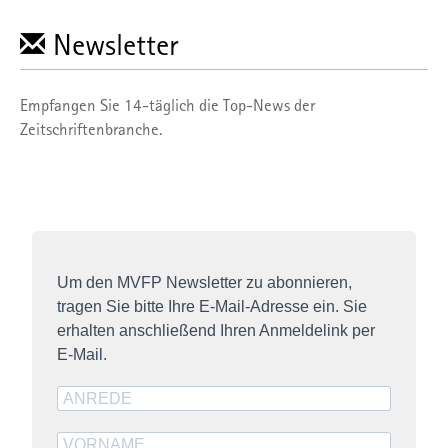
Newsletter
Empfangen Sie 14-täglich die Top-News der
Zeitschriftenbranche.
Um den MVFP Newsletter zu abonnieren,
tragen Sie bitte Ihre E-Mail-Adresse ein. Sie
erhalten anschließend Ihren Anmeldelink per
E-Mail.