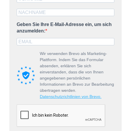
Geben Sie Ihre E-Mail-Adresse ein, um sich
anzumelden:
Wir verwenden Brevo als Marketing-
Plattform. Indem Sie das Formular
absenden, erklären Sie sich
einverstanden, dass die von Ihnen
angegebenen persönlichen
Informationen an Brevo zur Bearbeitung
übertragen werden.
Datenschutzrichtlinien von Brevo.