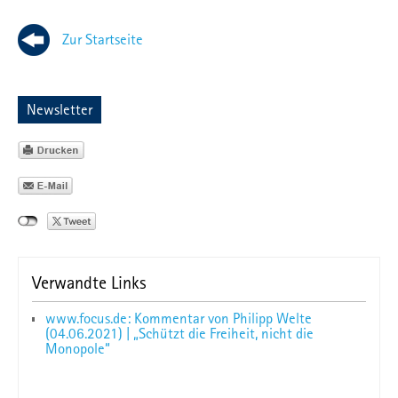
Zur Startseite
Newsletter
Verwandte Links
www.focus.de: Kommentar von Philipp Welte
(04.06.2021) | „Schützt die Freiheit, nicht die
Monopole“