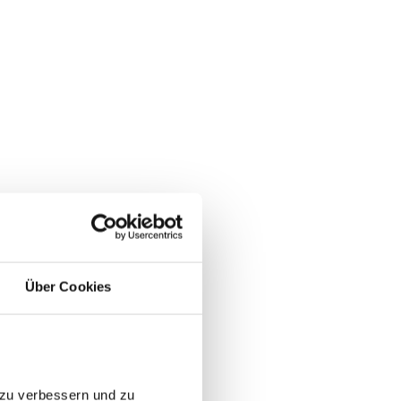
Über Cookies
 zu verbessern und zu