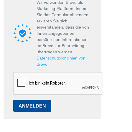
Wir verwenden Brevo als
Marketing-Plattform. Indem
Sie das Formular absenden,
erklären Sie sich
einverstanden, dass die von
Ihnen angegebenen
persönlichen Informationen
an Brevo zur Bearbeitung
übertragen werden.
Datenschutzrichtlinien von
Brevo.
ANMELDEN