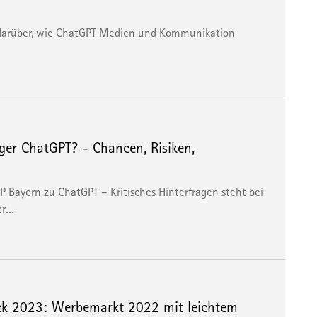
 darüber, wie ChatGPT Medien und Kommunikation
er ChatGPT? - Chancen, Risiken,
 Bayern zu ChatGPT – Kritisches Hinterfragen steht bei
er…
k 2023: Werbemarkt 2022 mit leichtem