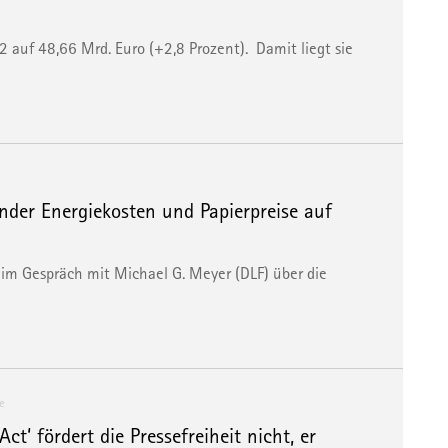
auf 48,66 Mrd. Euro (+2,8 Prozent). Damit liegt sie
…
der Energiekosten und Papierpreise auf
im Gespräch mit Michael G. Meyer (DLF) über die
e
‘ fördert die Pressefreiheit nicht, er