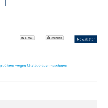
Newsletter
enzgebühren wegen Chatbot-Suchmaschinen