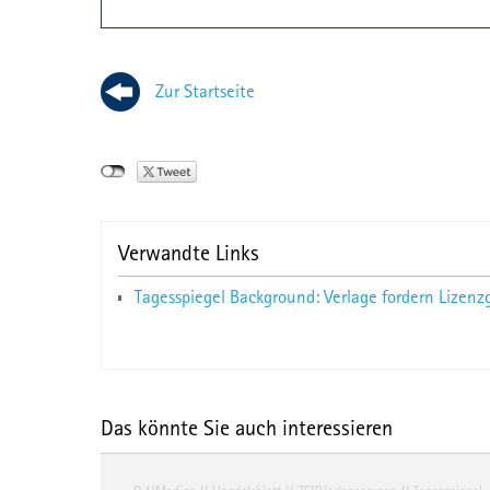
Zur Startseite
Verwandte Links
Tagesspiegel Background: Verlage fordern Liz
Das könnte Sie auch interessieren