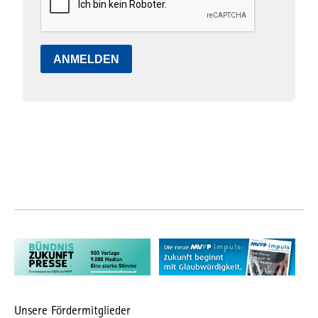
ANMELDEN
Unsere Fördermitglieder