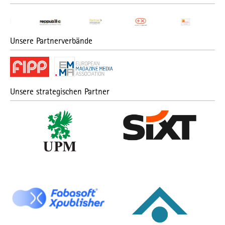
Unsere Partnerverbände
Unsere strategischen Partner