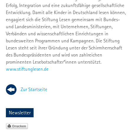
Erfolg, Integration und eine zukunftsfähige gesellschaftliche
Entwicklung. Damit alle Kinder in Deutschland lesen können,
engagiert sich die Stiftung Lesen gemeinsam mit Bundes-
und Landesministerien, mit Unternehmen, Stiftungen,
Verbänden und wissenschaftlichen Einrichtungen in
bundesweiten Programmen und Kampagnen. Die Stiftung
Lesen steht seit ihrer Gründung unter der Schirmherrschaft
des Bundespräsidenten und wird von zahlreichen
prominenten Lesebotschafter*innen unterstützt.
www.stiftunglesen.de
Zur Startseite
Newsletter