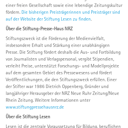
einer freien Gesellschaft sowie eine lebendige Zeitungskultur
fördern.
Die bisherigen Preisträgerinnen und Preisträger sind
auf der Website der Stiftung Lesen zu finden
.
Über die Stiftung-Presse-Haus NRZ
Stiftungszweck ist die Förderung der Medienvielfalt,
insbesondere Erhalt und Stärkung einer unabhängigen
Presse. Die Stiftung fördert deshalb die Aus- und Fortbildung
von Journalisten und Verlagspersonal, vergibt Stipendien,
verleiht Preise, unterstützt Forschungs- und Modellprojekte
auf dem gesamten Gebiet des Pressewesens und fördert
Veröffentlichungen, die den Stiftungszweck erfüllen. Einer
der Stifter war 1986 Dietrich Oppenberg, Gründer und
langjähriger Herausgeber der NRZ Neue Ruhr Zeitung/Neue
Rhein Zeitung. Weitere Informationen unter
www.stiftungpressehausnrz.de
Über die Stiftung Lesen
Lesen ist die zentrale Voraussetzung für Bildung, beruflichen