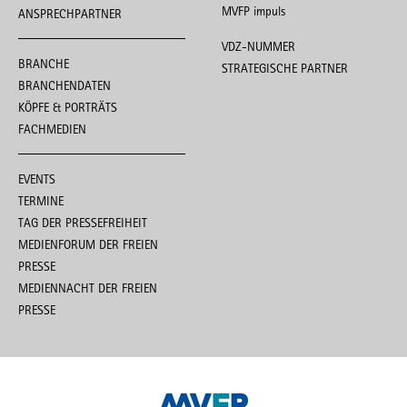
MVFP impuls
ANSPRECHPARTNER
VDZ-NUMMER
BRANCHE
STRATEGISCHE PARTNER
BRANCHENDATEN
KÖPFE & PORTRÄTS
FACHMEDIEN
EVENTS
TERMINE
TAG DER PRESSEFREIHEIT
MEDIENFORUM DER FREIEN
PRESSE
MEDIENNACHT DER FREIEN
PRESSE