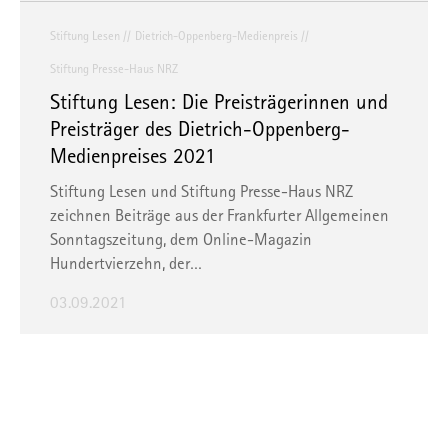
Stiftung Lesen
Dietrich-Oppenberg-Medienpreis
Stiftung Presse-Haus NRZ
Stiftung Lesen: Die Preisträgerinnen und
Preisträger des Dietrich-Oppenberg-
Medienpreises 2021
Stiftung Lesen und Stiftung Presse-Haus NRZ
zeichnen Beiträge aus der Frankfurter Allgemeinen
Sonntagszeitung, dem Online-Magazin
Hundertvierzehn, der…
03.09.2021