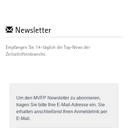
Newsletter
Empfangen Sie 14-täglich die Top-News der
Zeitschriftenbranche.
Um den MVFP Newsletter zu abonnieren,
tragen Sie bitte Ihre E-Mail-Adresse ein. Sie
erhalten anschließend Ihren Anmeldelink per
E-Mail.