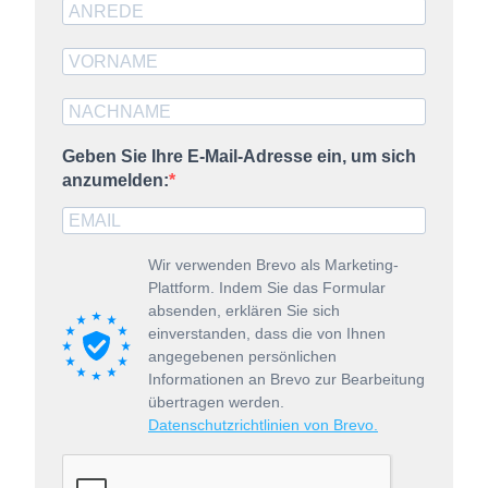
Geben Sie Ihre E-Mail-Adresse ein, um sich
anzumelden:
Wir verwenden Brevo als Marketing-
Plattform. Indem Sie das Formular
absenden, erklären Sie sich
einverstanden, dass die von Ihnen
angegebenen persönlichen
Informationen an Brevo zur Bearbeitung
übertragen werden.
Datenschutzrichtlinien von Brevo.