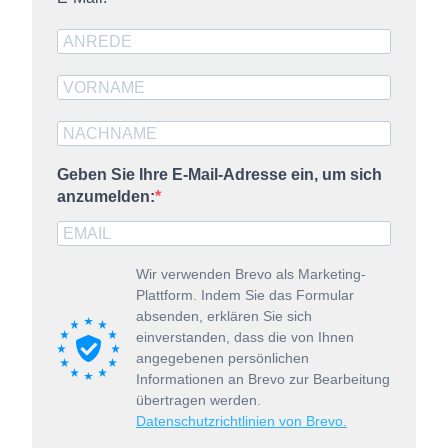
Geben Sie Ihre E-Mail-Adresse ein, um sich
anzumelden:
Wir verwenden Brevo als Marketing-
Plattform. Indem Sie das Formular
absenden, erklären Sie sich
einverstanden, dass die von Ihnen
angegebenen persönlichen
Informationen an Brevo zur Bearbeitung
übertragen werden.
Datenschutzrichtlinien von Brevo.