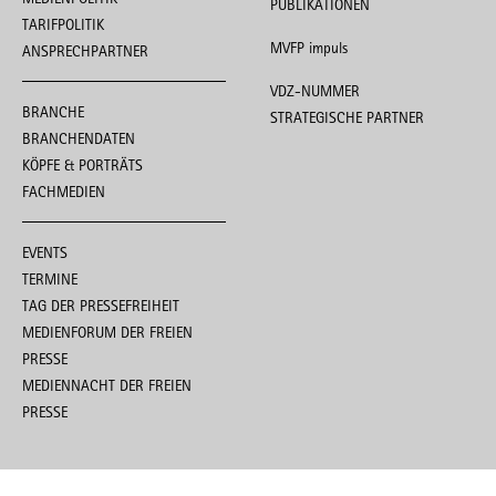
PUBLIKATIONEN
TARIFPOLITIK
MVFP impuls
ANSPRECHPARTNER
VDZ-NUMMER
BRANCHE
STRATEGISCHE PARTNER
BRANCHENDATEN
KÖPFE & PORTRÄTS
FACHMEDIEN
EVENTS
TERMINE
TAG DER PRESSEFREIHEIT
MEDIENFORUM DER FREIEN
PRESSE
MEDIENNACHT DER FREIEN
PRESSE