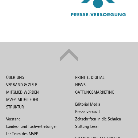
ÜBER UNS
PRINT & DIGITAL
VERBAND & ZIELE
NEWS
MITGLIED WERDEN
GATTUNGSMARKETING
MVFP-MITGLIEDER
Editorial Media
STRUKTUR
Presse verkauft
Vorstand
Zeitschriften in die Schulen
Landes- und Fachvertretungen
Stiftung Lesen
Ihr Team des MVFP