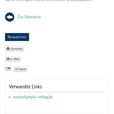
Zur Startseite
Newsletter
Verwandte Links
www.olympia-verlag.de