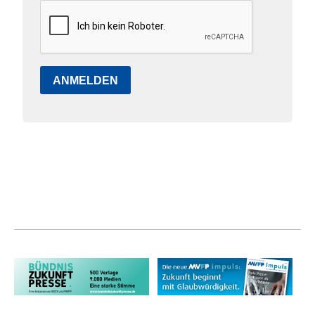
ANMELDEN