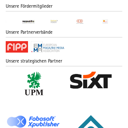
Unsere Fördermitglieder
Unsere Partnerverbände
Unsere strategischen Partner