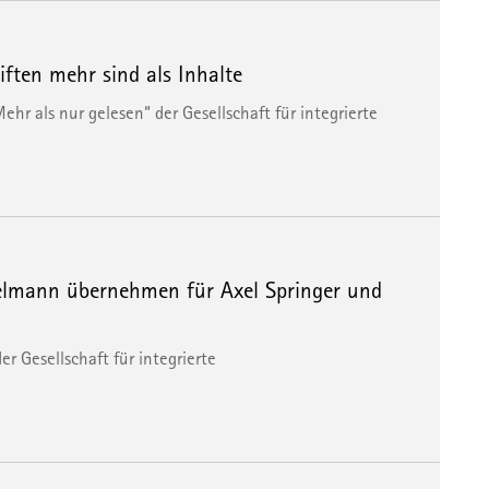
iften mehr sind als Inhalte
hr als nur gelesen“ der Gesellschaft für integrierte
elmann übernehmen für Axel Springer und
r Gesellschaft für integrierte