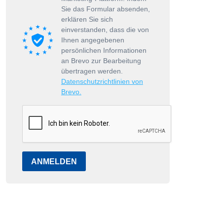
Sie das Formular absenden,
erklären Sie sich
einverstanden, dass die von
Ihnen angegebenen
persönlichen Informationen
an Brevo zur Bearbeitung
übertragen werden.
Datenschutzrichtlinien von
Brevo.
ANMELDEN