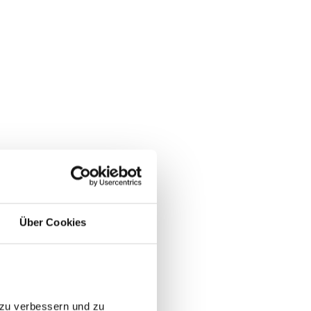
Über Cookies
 zu verbessern und zu