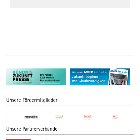
Unsere Fördermitglieder
Unsere Partnerverbände