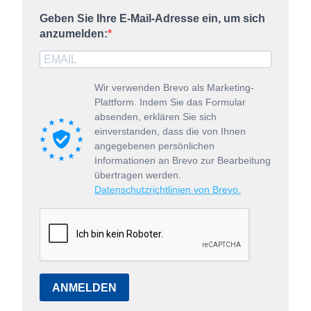
Geben Sie Ihre E-Mail-Adresse ein, um sich
anzumelden:
Wir verwenden Brevo als Marketing-
Plattform. Indem Sie das Formular
absenden, erklären Sie sich
einverstanden, dass die von Ihnen
angegebenen persönlichen
Informationen an Brevo zur Bearbeitung
übertragen werden.
Datenschutzrichtlinien von Brevo.
ANMELDEN