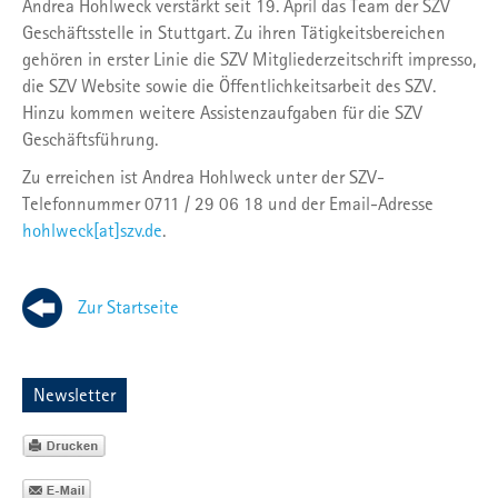
Andrea Hohlweck verstärkt seit 19. April das Team der SZV
Geschäftsstelle in Stuttgart. Zu ihren Tätigkeitsbereichen
gehören in erster Linie die SZV Mitgliederzeitschrift impresso,
die SZV Website sowie die Öffentlichkeitsarbeit des SZV.
Hinzu kommen weitere Assistenzaufgaben für die SZV
Geschäftsführung.
Zu erreichen ist Andrea Hohlweck unter der SZV-
Telefonnummer 0711 / 29 06 18 und der Email-Adresse
hohlweck[at]szv.de
.
Zur Startseite
Newsletter