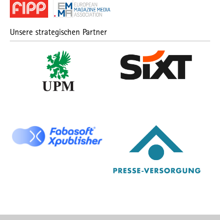
Unsere strategischen Partner