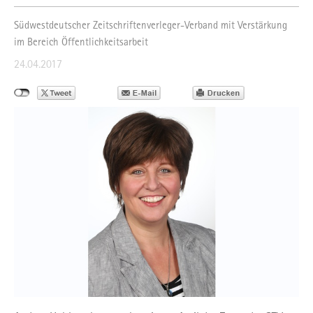
Südwestdeutscher Zeitschriftenverleger-Verband mit Verstärkung
im Bereich Öffentlichkeitsarbeit
24.04.2017