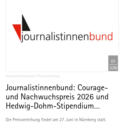
01
JUNI
Journalistinnenbund
Preisverleihung
Journalistinnenbund: Courage-
und Nachwuchspreis 2026 und
Hedwig-Dohm-Stipendium…
Die Preisverleihung findet am 27. Juni in Nürnberg statt.