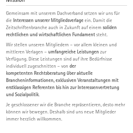
Gemeinsam mit unserem Dachverband setzen wir uns für
die
Interessen unserer Mitgliedsverlage
ein. Damit die
Zeitschriftenbranche auch in Zukunft auf einem
soliden
rechtlichen und wirtschaftlichen Fundament
steht.
Wir stellen unseren Mitgliedern – vor allem kleinen und
mittleren Verlagen –
umfangreiche Leistungen
zur
Verfügung. Diese Leistungen sind auf ihre Bedürfnisse
individuell zugeschnitten – von
der
kompetenten
Rechtsberatung über aktuelle
Brancheninformationen, exklusiven Veranstaltungen mit
erstklassigen Referenten bis hin zur Interessenvertretung
und Sozialpolitik
.
Je geschlossener wir die Branche repräsentieren, desto mehr
können wir bewegen. Deshalb sind uns neue Mitglieder
immer herzlich willkommen.