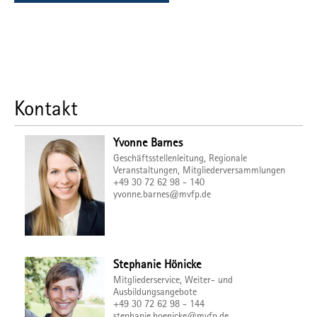
Kontakt
Yvonne Barnes
Geschäftsstellenleitung, Regionale
Veranstaltungen, Mitgliederversammlungen
+49 30 72 62 98 - 140
yvonne.barnes@mvfp.de
Stephanie Hönicke
Mitgliederservice, Weiter- und
Ausbildungsangebote
+49 30 72 62 98 - 144
stephanie.hoenicke@mvfp.de