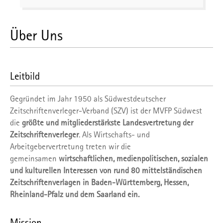
Über Uns
Leitbild
Gegründet im Jahr 1950 als Südwestdeutscher
Zeitschriftenverleger-Verband (SZV) ist der MVFP Südwest
die
größte und mitgliederstärkste Landesvertretung der
Zeitschriftenverleger
. Als Wirtschafts- und
Arbeitgebervertretung treten wir die
gemeinsamen
wirtschaftlichen, medienpolitischen, sozialen
und kulturellen Interessen von rund 80 mittelständischen
Zeitschriftenverlagen in Baden-Württemberg, Hessen,
Rheinland-Pfalz und dem Saarland ein.
Mission