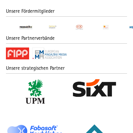
Unsere Fördermitglieder
Unsere Partnerverbände
Unsere strategischen Partner