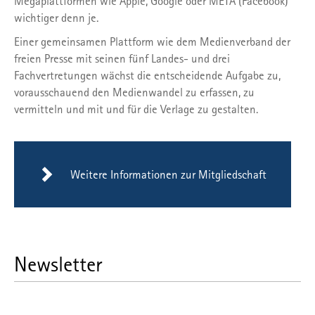
Megaplattformen wie Apple, Google oder META (Facebook)
wichtiger denn je.
Einer gemeinsamen Plattform wie dem Medienverband der
freien Presse mit seinen fünf Landes- und drei
Fachvertretungen wächst die entscheidende Aufgabe zu,
vorausschauend den Medienwandel zu erfassen, zu
vermitteln und mit und für die Verlage zu gestalten.
Weitere Informationen zur Mitgliedschaft
Newsletter