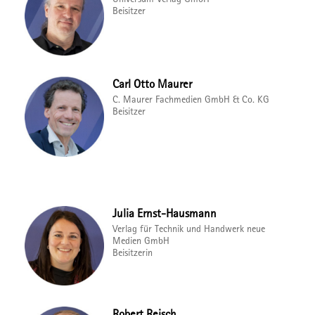
Beisitzer
Carl Otto Maurer
C. Maurer Fachmedien GmbH & Co. KG
Beisitzer
Julia Ernst-Hausmann
Verlag für Technik und Handwerk neue
Medien GmbH
Beisitzerin
Robert Reisch