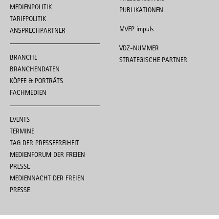
MEDIENPOLITIK
PUBLIKATIONEN
TARIFPOLITIK
MVFP impuls
ANSPRECHPARTNER
VDZ-NUMMER
BRANCHE
STRATEGISCHE PARTNER
BRANCHENDATEN
KÖPFE & PORTRÄTS
FACHMEDIEN
EVENTS
TERMINE
TAG DER PRESSEFREIHEIT
MEDIENFORUM DER FREIEN
PRESSE
MEDIENNACHT DER FREIEN
PRESSE