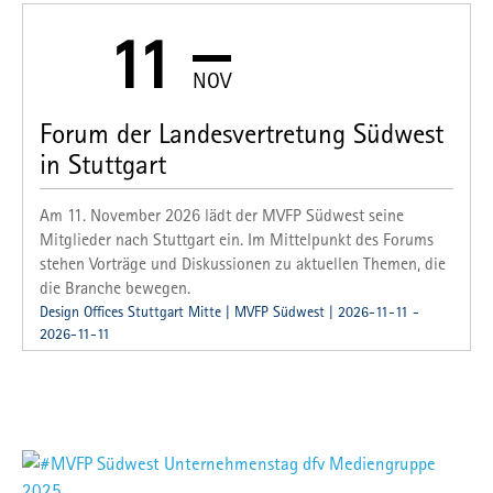
11
NOV
Forum der Landesvertretung Südwest
in Stuttgart
Am 11. November 2026 lädt der MVFP Südwest seine
Mitglieder nach Stuttgart ein. Im Mittelpunkt des Forums
stehen Vorträge und Diskussionen zu aktuellen Themen, die
die Branche bewegen.
Design Offices Stuttgart Mitte | MVFP Südwest | 2026-11-11 -
2026-11-11