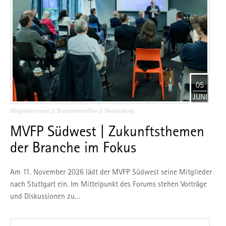
05
JUNI
Mitgliederevent
Branchentreffen
Networking
MVFP Südwest | Zukunftsthemen
der Branche im Fokus
Am 11. November 2026 lädt der MVFP Südwest seine Mitglieder
nach Stuttgart ein. Im Mittelpunkt des Forums stehen Vorträge
und Diskussionen zu…