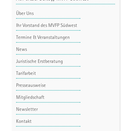
Über Uns
Ihr Vorstand des MVFP Südwest
Termine & Veranstaltungen
News
Juristische Erstberatung
Tarifarbeit
Presseausweise
Mitgliedschaft
Newsletter
Kontakt