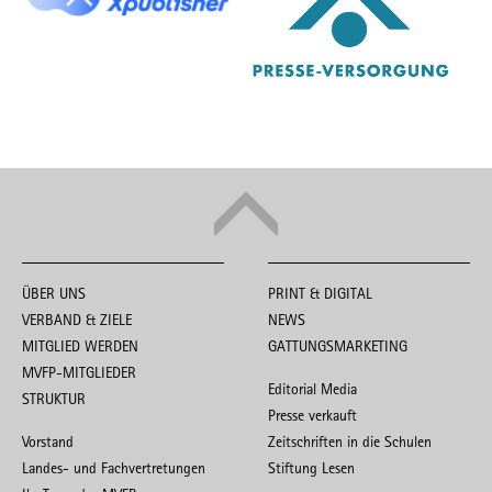
ÜBER UNS
PRINT & DIGITAL
VERBAND & ZIELE
NEWS
MITGLIED WERDEN
GATTUNGSMARKETING
MVFP-MITGLIEDER
Editorial Media
STRUKTUR
Presse verkauft
Vorstand
Zeitschriften in die Schulen
Landes- und Fachvertretungen
Stiftung Lesen