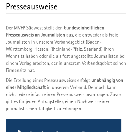
Presseausweise
Der MVFP Südwest stellt den
bundeseinheitlichen
Presseausweis an Journalisten
aus, die entweder als Freie
Journalisten in unserem Verbandsgebiet (Baden-
Württemberg, Hessen, Rheinland-Pfalz, Saarland) ihren
Wohnsitz haben oder die als fest angestellte Journalisten bei
einem Verlag arbeiten, der in unserem Verbandsgebiet seinen
Firmensitz hat.
Die Erteilung eines Presseausweises erfolgt
unabhängig von
einer Mitgliedschaft
in unserem Verband. Dennoch kann
nicht jeder einfach einen Presseausweis beantragen. Zuvor
gilt es für jeden Antragsteller, einen Nachweis seiner
journalistischen Tätigkeit zu erbringen.