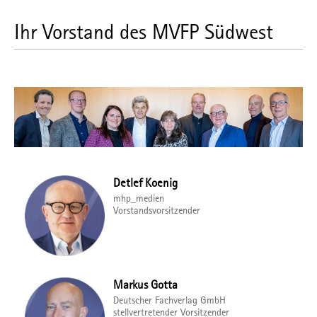
Ihr Vorstand des MVFP Südwest
Detlef Koenig
mhp_medien
Vorstandsvorsitzender
Markus Gotta
Deutscher Fachverlag GmbH
stellvertretender Vorsitzender