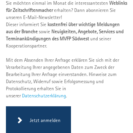
Sie möchten einmal im Monat die interessantesten
Weblinks
für Zeitschriftenmacher
erhalten? Dann abonnieren Sie
unseren E-Mail-Newsletter!
Dieser informiert Sie
kostenfrei über wichtige Meldungen
aus der Branche
sowie
Neuigkeiten, Angebote, Services und
Terminankündigungen des MVFP Südwest
und seiner
Kooperationspartner.
Mit dem Absenden Ihrer Anfrage erklären Sie sich mit der
Verarbeitung Ihrer angegebenen Daten zum Zweck der
Bearbeitung Ihrer Anfrage einverstanden. Hinweise zum
Datenschutz, Widerruf sowie Erfolgsmessung und
Protokollierung erhalten Sie in
unserer
Datenschutzerklärung
.
Jetzt anmelden