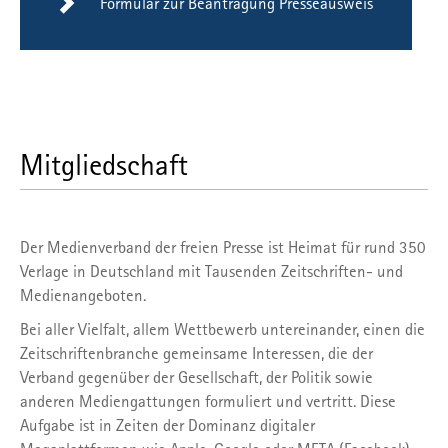
Formular zur Beantragung Presseausweis
Mitgliedschaft
Der Medienverband der freien Presse ist Heimat für rund 350
Verlage in Deutschland mit Tausenden Zeitschriften- und
Medienangeboten.
Bei aller Vielfalt, allem Wettbewerb untereinander, einen die
Zeitschriftenbranche gemeinsame Interessen, die der
Verband gegenüber der Gesellschaft, der Politik sowie
anderen Mediengattungen formuliert und vertritt. Diese
Aufgabe ist in Zeiten der Dominanz digitaler