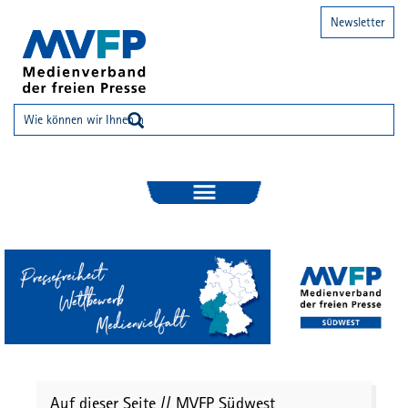
Newsletter
Auf dieser Seite // MVFP Südwest