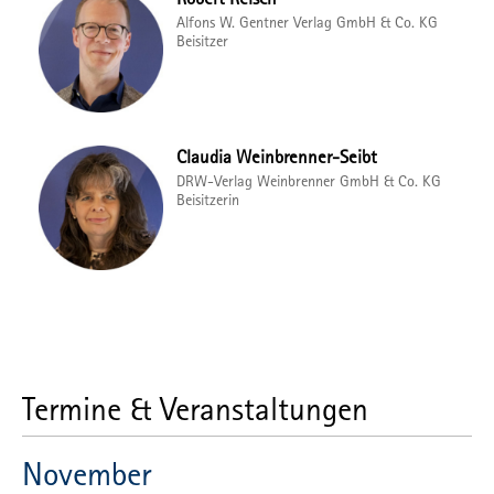
Alfons W. Gentner Verlag GmbH & Co. KG
Beisitzer
Claudia Weinbrenner-Seibt
DRW-Verlag Weinbrenner GmbH & Co. KG
Beisitzerin
Termine & Veranstaltungen
November