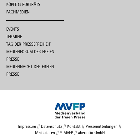
KÖPFE & PORTRÄTS
FACHMEDIEN
EVENTS
TERMINE
TAG DER PRESSEFREIHEIT
MEDIENFORUM DER FREIEN
PRESSE
MEDIENNACHT DER FREIEN
PRESSE
Impressum
//
Datenschutz
//
Kontakt
//
Pressemitteilungen
//
Mediadaten
//
© MVFP
//
aberratio GmbH