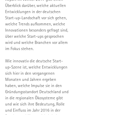
Überblick darüber, welche aktuellen
Entwicklungen in der deutschen
Start-up-Landschaft vor sich gehen,
welche Trends aufkommen, welche
Innovationen besonders gefragt sind,
über welche Start-ups gesprochen
wird und welche Branchen vor allem
im Fokus stehen.
Wie innovativ die deutsche Start-
up-Szene ist, welche Entwicklungen
sich hier in den vergangenen
Monaten und Jahren ergeben
haben, welche Impulse sie in den
Gründungsstandort Deutschland und
in die regionalen Ökosysteme gibt
und wie sich ihre Bedeutung, Rolle
und Einfluss im Jahr 2016 in der