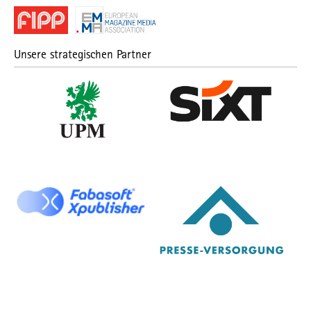
Unsere strategischen Partner