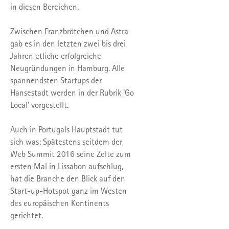
in diesen Bereichen.
Zwischen Franzbrötchen und Astra
gab es in den letzten zwei bis drei
Jahren etliche erfolgreiche
Neugründungen in Hamburg. Alle
spannendsten Startups der
Hansestadt werden in der Rubrik 'Go
Local' vorgestellt.
Auch in Portugals Hauptstadt tut
sich was: Spätestens seitdem der
Web Summit 2016 seine Zelte zum
ersten Mal in Lissabon aufschlug,
hat die Branche den Blick auf den
Start-up-Hotspot ganz im Westen
des europäischen Kontinents
gerichtet.