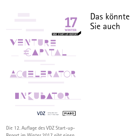
Das könnte
Sie auch
Die 12. Auflage des VDZ Start-up-
Report im Winter 2017 gibt einen