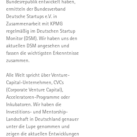
Bundesrepublik entwickelt haben,
ermitteln der Bundesverband
Deutsche Startups e.V. in
Zusammenarbeit mit KPMG
regelmäßig im Deutschen Startup
Monitor (DSM). Wir haben uns den
aktuellen DSM angesehen und
fassen die wichtigsten Erkenntnisse
zusammen.
Alle Welt spricht über Venture-
Capital-Unternehmen, CVCs
(Corporate Venture Capital),
Acceleratoren-Programme oder
Inkubatoren. Wir haben die
Investitions- und Mentorship-
Landschaft in Deutschland genauer
unter die Lupe genommen und
zeigen die aktuellen Entwicklungen