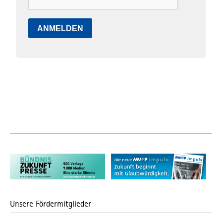
ANMELDEN
Unsere Fördermitglieder