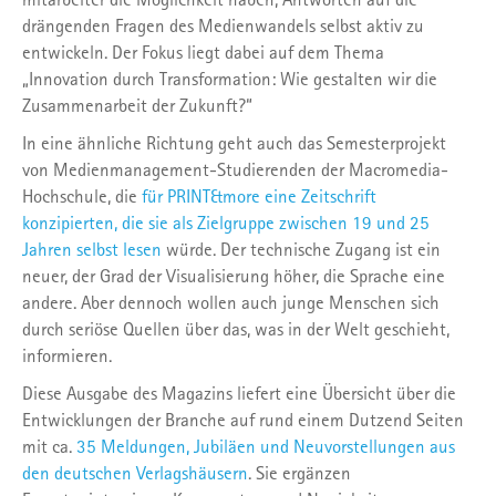
drängenden Fragen des Medienwandels selbst aktiv zu
entwickeln. Der Fokus liegt dabei auf dem Thema
„Innovation durch Transformation: Wie gestalten wir die
Zusammenarbeit der Zukunft?“
In eine ähnliche Richtung geht auch das Semesterprojekt
von Medienmanagement-Studierenden der Macromedia-
Hochschule, die
für PRINT&more eine Zeitschrift
konzipierten, die sie als Zielgruppe zwischen 19 und 25
Jahren selbst lesen
würde. Der technische Zugang ist ein
neuer, der Grad der Visualisierung höher, die Sprache eine
andere. Aber dennoch wollen auch junge Menschen sich
durch seriöse Quellen über das, was in der Welt geschieht,
informieren.
Diese Ausgabe des Magazins liefert eine Übersicht über die
Entwicklungen der Branche auf rund einem Dutzend Seiten
mit ca.
35 Meldungen, Jubiläen und Neuvorstellungen aus
den deutschen Verlagshäusern
. Sie ergänzen