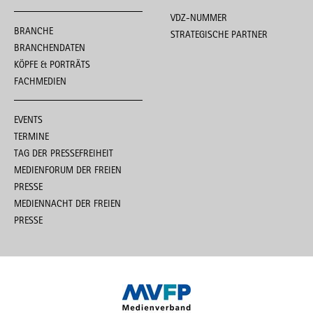
VDZ-NUMMER
BRANCHE
STRATEGISCHE PARTNER
BRANCHENDATEN
KÖPFE & PORTRÄTS
FACHMEDIEN
EVENTS
TERMINE
TAG DER PRESSEFREIHEIT
MEDIENFORUM DER FREIEN
PRESSE
MEDIENNACHT DER FREIEN
PRESSE