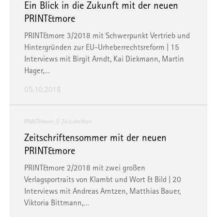
Ein Blick in die Zukunft mit der neuen
PRINT&more
PRINT&more 3/2018 mit Schwerpunkt Vertrieb und
Hintergründen zur EU-Urheberrechtsreform | 15
Interviews mit Birgit Arndt, Kai Diekmann, Martin
Hager,…
05.10.2018
PRINT&more
Zeitschriften
Zeitschriftensommer mit der neuen
PRINT&more
PRINT&more 2/2018 mit zwei großen
Verlagsportraits von Klambt und Wort & Bild | 20
Interviews mit Andreas Arntzen, Matthias Bauer,
Viktoria Bittmann,…