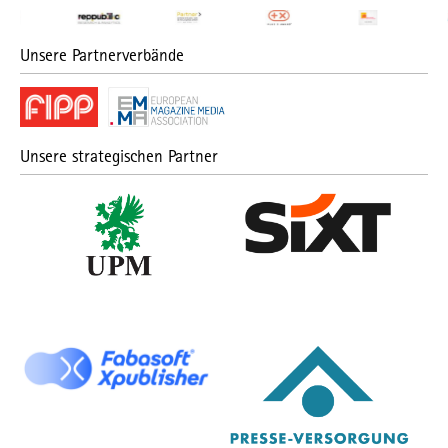
Unsere Partnerverbände
Unsere strategischen Partner