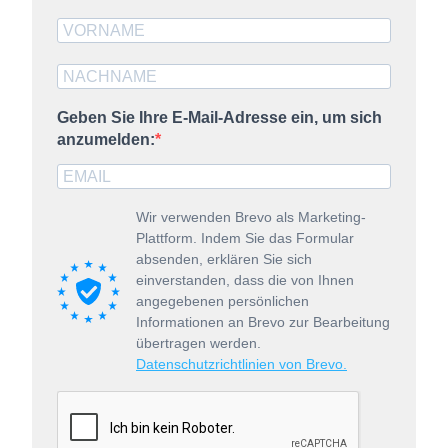
Geben Sie Ihre E-Mail-Adresse ein, um sich
anzumelden:
Wir verwenden Brevo als Marketing-
Plattform. Indem Sie das Formular
absenden, erklären Sie sich
einverstanden, dass die von Ihnen
angegebenen persönlichen
Informationen an Brevo zur Bearbeitung
übertragen werden.
Datenschutzrichtlinien von Brevo.