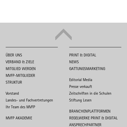
ÜBER UNS
PRINT & DIGITAL
VERBAND & ZIELE
NEWS
MITGLIED WERDEN
GATTUNGSMARKETING
MVFP-MITGLIEDER
Editorial Media
STRUKTUR
Presse verkauft
Vorstand
Zeitschriften in die Schulen
Landes- und Fachvertretungen
Stiftung Lesen
Ihr Team des MVFP
BRANCHENPLATTFORMEN
MVFP AKADEMIE
REGELWERKE PRINT & DIGITAL
ANSPRECHPARTNER