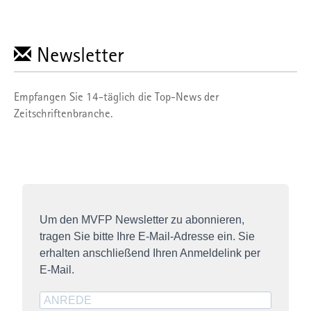
Newsletter
Empfangen Sie 14-täglich die Top-News der
Zeitschriftenbranche.
Um den MVFP Newsletter zu abonnieren,
tragen Sie bitte Ihre E-Mail-Adresse ein. Sie
erhalten anschließend Ihren Anmeldelink per
E-Mail.