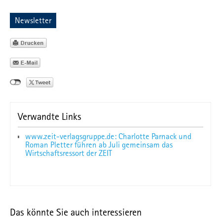
Newsletter
Verwandte Links
www.zeit-verlagsgruppe.de: Charlotte Parnack und
Roman Pletter führen ab Juli gemeinsam das
Wirtschaftsressort der ZEIT
Das könnte Sie auch interessieren