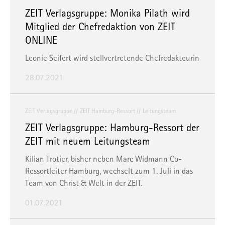
ZEIT Verlagsgruppe: Monika Pilath wird
Mitglied der Chefredaktion von ZEIT
ONLINE
Leonie Seifert wird stellvertretende Chefredakteurin
28.07.2021
ZEIT Verlagsgruppe
ZEIT Hamburg-Ressort
Leitungsteam
ZEIT Verlagsgruppe: Hamburg-Ressort der
ZEIT mit neuem Leitungsteam
Kilian Trotier, bisher neben Marc Widmann Co-
Ressortleiter Hamburg, wechselt zum 1. Juli in das
Team von Christ & Welt in der ZEIT.
01.07.2021