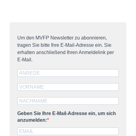
Um den MVFP Newsletter zu abonnieren,
tragen Sie bitte Ihre E-Mail-Adresse ein. Sie
erhalten anschließend Ihren Anmeldelink per
E-Mail.
Geben Sie Ihre E-Mail-Adresse ein, um sich
anzumelden: