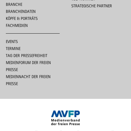
BRANCHE
STRATEGISCHE PARTNER
BRANCHENDATEN
KÖPFE & PORTRÄTS
FACHMEDIEN
EVENTS
TERMINE
TAG DER PRESSEFREIHEIT
MEDIENFORUM DER FREIEN
PRESSE
MEDIENNACHT DER FREIEN
PRESSE