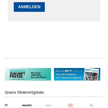
ANMELDEN
Unsere Fördermitglieder