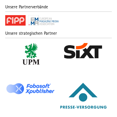
Unsere Partnerverbände
Unsere strategischen Partner