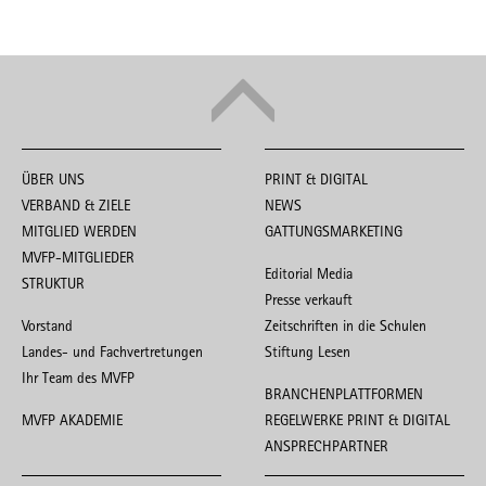
ÜBER UNS
PRINT & DIGITAL
VERBAND & ZIELE
NEWS
MITGLIED WERDEN
GATTUNGSMARKETING
MVFP-MITGLIEDER
Editorial Media
STRUKTUR
Presse verkauft
Vorstand
Zeitschriften in die Schulen
Landes- und Fachvertretungen
Stiftung Lesen
Ihr Team des MVFP
BRANCHENPLATTFORMEN
MVFP AKADEMIE
REGELWERKE PRINT & DIGITAL
ANSPRECHPARTNER