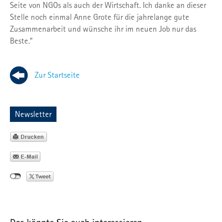
Seite von NGOs als auch der Wirtschaft. Ich danke an dieser
Stelle noch einmal Anne Grote für die jahrelange gute
Zusammenarbeit und wünsche ihr im neuen Job nur das
Beste.“
Zur Startseite
Newsletter