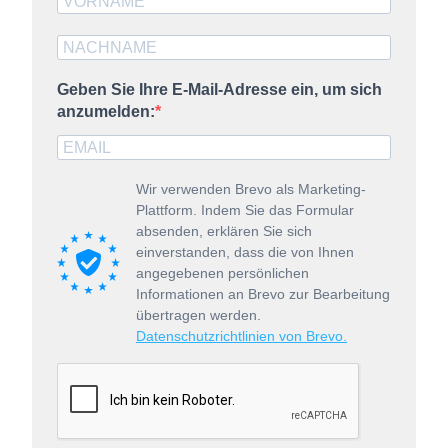
Sie in unserer
Datenschutzerklärung
und unserem
Impressum
.
Geben Sie Ihre E-Mail-Adresse ein, um sich
anzumelden:
Wir verwenden Brevo als Marketing-
Plattform. Indem Sie das Formular
absenden, erklären Sie sich
einverstanden, dass die von Ihnen
angegebenen persönlichen
Informationen an Brevo zur Bearbeitung
übertragen werden.
Datenschutzrichtlinien von Brevo.