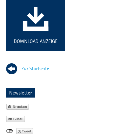
DOWNLOAD ANZEIGE
Zur Startseite
Newsletter