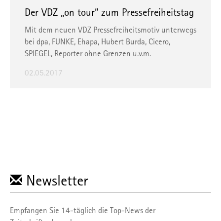
Der VDZ „on tour“ zum Pressefreiheitstag
Mit dem neuen VDZ Pressefreiheitsmotiv unterwegs
bei dpa, FUNKE, Ehapa, Hubert Burda, Cicero,
SPIEGEL, Reporter ohne Grenzen u.v.m.
02.05.2017
Newsletter
Empfangen Sie 14-täglich die Top-News der