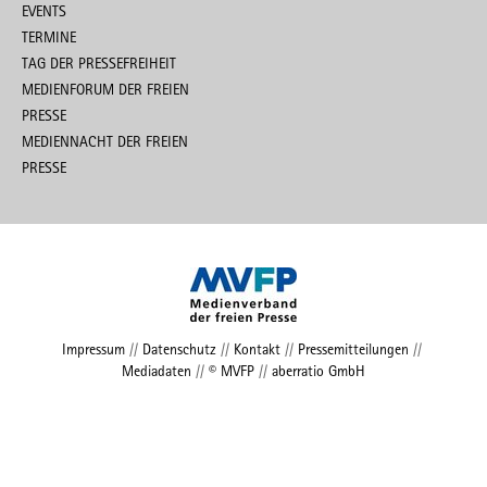
EVENTS
TERMINE
TAG DER PRESSEFREIHEIT
MEDIENFORUM DER FREIEN
PRESSE
MEDIENNACHT DER FREIEN
PRESSE
Impressum
//
Datenschutz
//
Kontakt
//
Pressemitteilungen
//
Mediadaten
//
© MVFP
//
aberratio GmbH