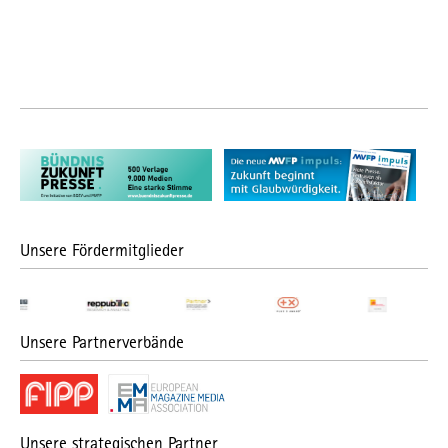
Unsere Fördermitglieder
Unsere Partnerverbände
Unsere strategischen Partner