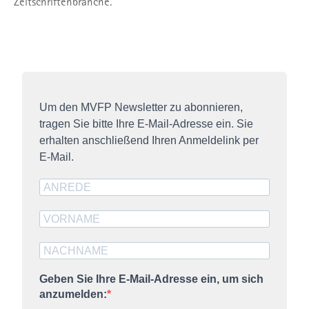
Zeitschriftenbranche.
Um den MVFP Newsletter zu abonnieren,
tragen Sie bitte Ihre E-Mail-Adresse ein. Sie
erhalten anschließend Ihren Anmeldelink per
E-Mail.
Geben Sie Ihre E-Mail-Adresse ein, um sich
anzumelden: