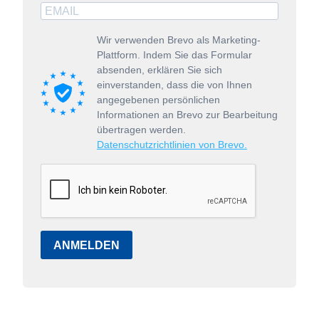
Wir verwenden Brevo als Marketing-
Plattform. Indem Sie das Formular
absenden, erklären Sie sich
einverstanden, dass die von Ihnen
angegebenen persönlichen
Informationen an Brevo zur Bearbeitung
übertragen werden.
Datenschutzrichtlinien von Brevo.
ANMELDEN