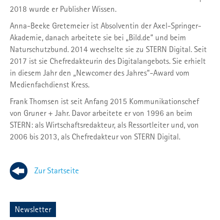
2018 wurde er Publisher Wissen.
Anna-Beeke Gretemeier ist Absolventin der Axel-Springer-
Akademie, danach arbeitete sie bei „Bild.de“ und beim
Naturschutzbund. 2014 wechselte sie zu STERN Digital. Seit
2017 ist sie Chefredakteurin des Digitalangebots. Sie erhielt
in diesem Jahr den „Newcomer des Jahres“-Award vom
Medienfachdienst Kress.
Frank Thomsen ist seit Anfang 2015 Kommunikationschef
von Gruner + Jahr. Davor arbeitete er von 1996 an beim
STERN: als Wirtschaftsredakteur, als Ressortleiter und, von
2006 bis 2013, als Chefredakteur von STERN Digital.
Zur Startseite
Newsletter