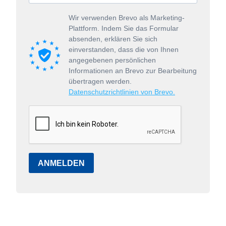
Wir verwenden Brevo als Marketing-
Plattform. Indem Sie das Formular
absenden, erklären Sie sich
einverstanden, dass die von Ihnen
angegebenen persönlichen
Informationen an Brevo zur Bearbeitung
übertragen werden.
Datenschutzrichtlinien von Brevo.
ANMELDEN