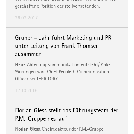
geschaffene Position der stellvertretenden…
28.02.2017
Gruner + Jahr führt Marketing und PR
unter Leitung von Frank Thomsen
zusammen
Neue Abteilung Kommunikation entsteht/ Anke
Worringen wird Chief People & Communication
Officer bei TERRITORY
17.10.2016
Florian Gless stellt das Führungsteam der
P.M.-Gruppe neu auf
Florian Gless
, Chefredakteur der P.M.-Gruppe,