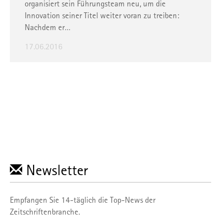
organisiert sein Führungsteam neu, um die
Innovation seiner Titel weiter voran zu treiben:
Nachdem er…
17.06.2016
Newsletter
Empfangen Sie 14-täglich die Top-News der
Zeitschriftenbranche.