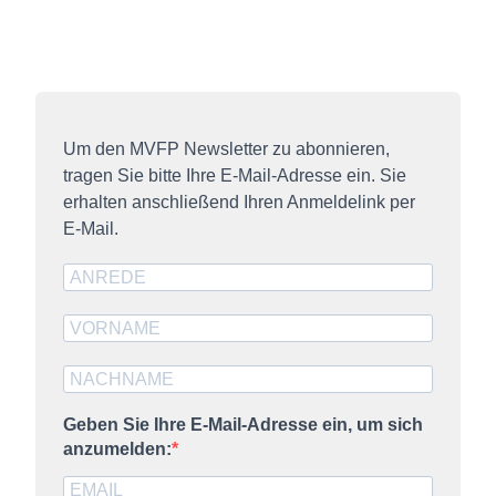
Um den MVFP Newsletter zu abonnieren,
tragen Sie bitte Ihre E-Mail-Adresse ein. Sie
erhalten anschließend Ihren Anmeldelink per
E-Mail.
Geben Sie Ihre E-Mail-Adresse ein, um sich
anzumelden: