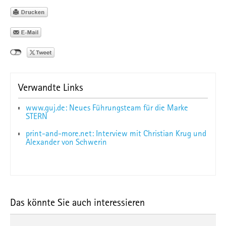
Verwandte Links
www.guj.de: Neues Führungsteam für die Marke
STERN
print-and-more.net: Interview mit Christian Krug und
Alexander von Schwerin
Das könnte Sie auch interessieren