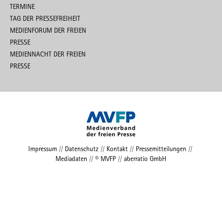
TERMINE
TAG DER PRESSEFREIHEIT
MEDIENFORUM DER FREIEN
PRESSE
MEDIENNACHT DER FREIEN
PRESSE
Impressum
//
Datenschutz
//
Kontakt
//
Pressemitteilungen
//
Mediadaten
//
© MVFP
//
aberratio GmbH