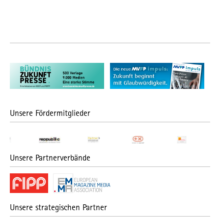
Unsere Fördermitglieder
Unsere Partnerverbände
Unsere strategischen Partner