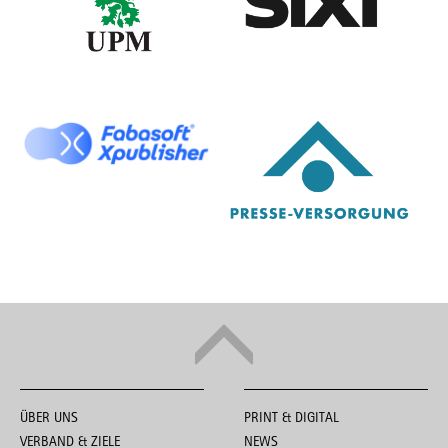
ÜBER UNS
PRINT & DIGITAL
VERBAND & ZIELE
NEWS