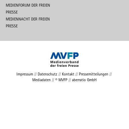
MEDIENFORUM DER FREIEN
PRESSE
MEDIENNACHT DER FREIEN
PRESSE
Impressum
//
Datenschutz
//
Kontakt
//
Pressemitteilungen
//
Mediadaten
//
© MVFP
//
aberratio GmbH