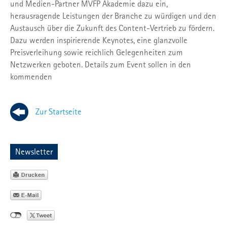
und Medien-Partner MVFP Akademie dazu ein,
herausragende Leistungen der Branche zu würdigen und den
Austausch über die Zukunft des Content-Vertrieb zu fördern.
Dazu werden inspirierende Keynotes, eine glanzvolle
Preisverleihung sowie reichlich Gelegenheiten zum
Netzwerken geboten. Details zum Event sollen in den
kommenden
Zur Startseite
Newsletter