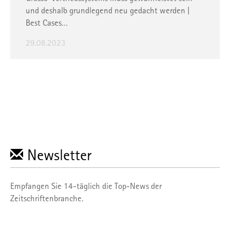
und deshalb grundlegend neu gedacht werden |
Best Cases…
29.08.2023
Newsletter
Empfangen Sie 14-täglich die Top-News der
Zeitschriftenbranche.