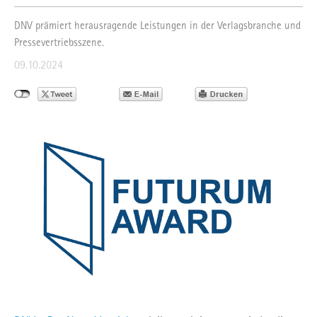
DNV prämiert herausragende Leistungen in der Verlagsbranche und
Pressevertriebsszene.
09.10.2024