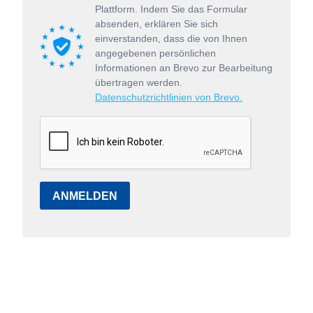
Plattform. Indem Sie das Formular
absenden, erklären Sie sich
einverstanden, dass die von Ihnen
angegebenen persönlichen
Informationen an Brevo zur Bearbeitung
übertragen werden.
Datenschutzrichtlinien von Brevo.
ANMELDEN