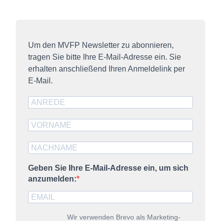
Um den MVFP Newsletter zu abonnieren,
tragen Sie bitte Ihre E-Mail-Adresse ein. Sie
erhalten anschließend Ihren Anmeldelink per
E-Mail.
Geben Sie Ihre E-Mail-Adresse ein, um sich
anzumelden:
Wir verwenden Brevo als Marketing-