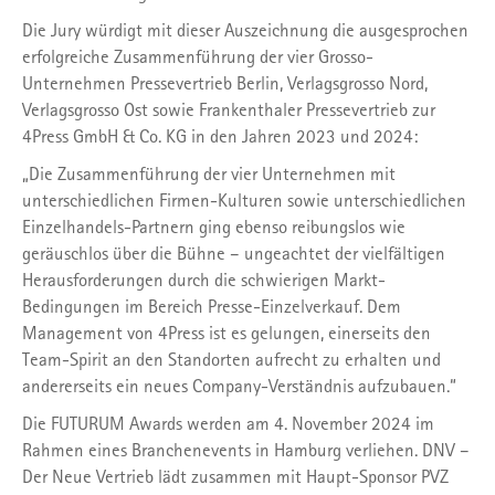
Die Jury würdigt mit dieser Auszeichnung die ausgesprochen
erfolgreiche Zusammenführung der vier Grosso-
Unternehmen Pressevertrieb Berlin, Verlagsgrosso Nord,
Verlagsgrosso Ost sowie Frankenthaler Pressevertrieb zur
4Press GmbH & Co. KG in den Jahren 2023 und 2024:
„Die Zusammenführung der vier Unternehmen mit
unterschiedlichen Firmen-Kulturen sowie unterschiedlichen
Einzelhandels-Partnern ging ebenso reibungslos wie
geräuschlos über die Bühne – ungeachtet der vielfältigen
Herausforderungen durch die schwierigen Markt-
Bedingungen im Bereich Presse-Einzelverkauf. Dem
Management von 4Press ist es gelungen, einerseits den
Team-Spirit an den Standorten aufrecht zu erhalten und
andererseits ein neues Company-Verständnis aufzubauen.“
Die FUTURUM Awards werden am 4. November 2024 im
Rahmen eines Branchenevents in Hamburg verliehen. DNV –
Der Neue Vertrieb lädt zusammen mit Haupt-Sponsor PVZ