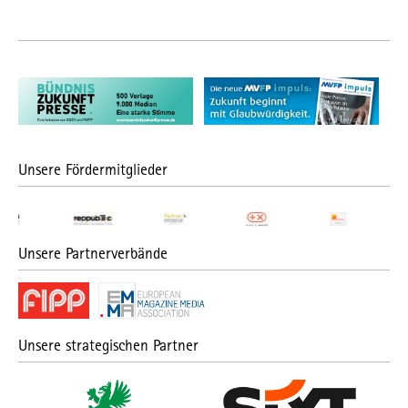
Unsere Fördermitglieder
Unsere Partnerverbände
Unsere strategischen Partner